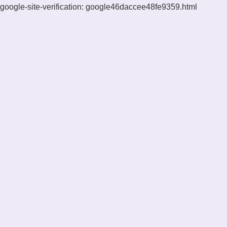
google-site-verification: google46daccee48fe9359.html