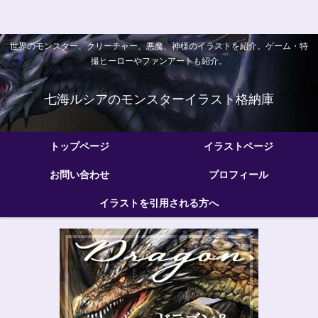
世界のモンスター、クリーチャー、悪魔、神様のイラストを紹介。ゲーム・特
撮ヒーローやファンアートも紹介。
七海ルシアのモンスターイラスト格納庫
トップページ
イラストページ
お問い合わせ
プロフィール
イラストを引用される方へ