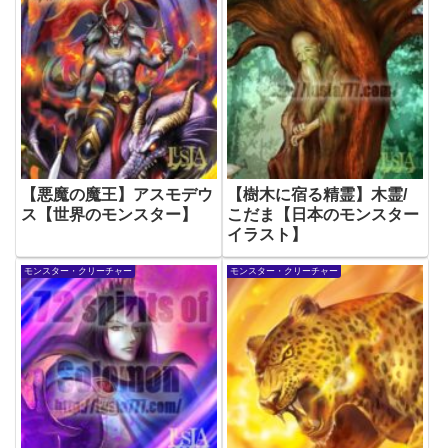
【悪魔の魔王】アスモデウ
【樹木に宿る精霊】木霊/
ス【世界のモンスター】
こだま【日本のモンスター
イラスト】
モンスター・クリーチャー
モンスター・クリーチャー