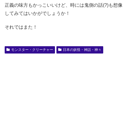
正義の味方もかっこいいけど、時には鬼側の話(?)も想像
してみてはいかがでしょうか！
それではまた！
モンスター・クリーチャー
日本の妖怪・神話・神々