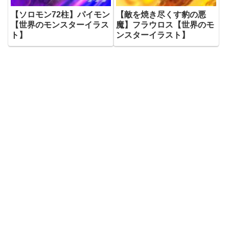
【ソロモン72柱】パイモン
【敵を焼き尽くす豹の悪
【世界のモンスターイラス
魔】フラウロス【世界のモ
ト】
ンスターイラスト】