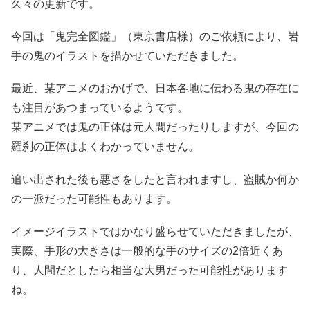
久々の更新です。
今回は「鬼完全図鑑」（東京書店様）のご依頼により、岩
手の鬼のイラストを描かせていただきました。
最近、某アニメのおかげで、日本各地に伝わる鬼の存在に
も注目があつまっているようです。
某アニメでは鬼の正体は元人間だったりしますが、今回の
羅刹の正体はよくわかっていません。
追い出された後も悪さをしたと言われますし、盗賊か何か
の一派だった可能性もあります。
イメージイラストではかなり盛らせていただきましたが、
実際、手形の大きさは一般的な手のサイズの2倍近くあ
り、人間だとしたら相当な大男だった可能性があります
ね。