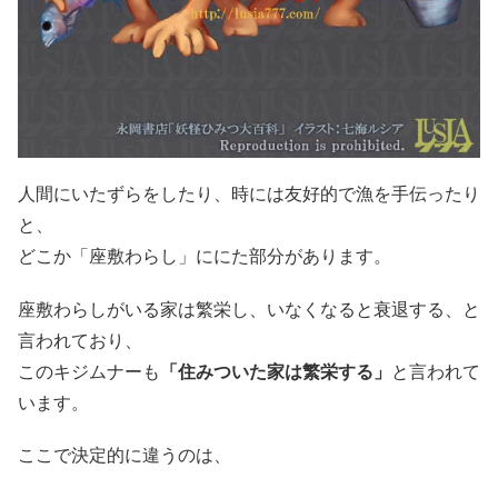
人間にいたずらをしたり、時には友好的で漁を手伝ったり
と、
どこか「座敷わらし」ににた部分があります。
座敷わらしがいる家は繁栄し、いなくなると衰退する、と
言われており、
このキジムナーも
「住みついた家は繁栄する」
と言われて
います。
ここで決定的に違うのは、