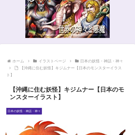
ホーム
イラストページ
日本の妖怪・神話・神々
【沖縄に住む妖怪】キジムナー【日本のモンスターイラス
ト】
【沖縄に住む妖怪】キジムナー【日本のモ
ンスターイラスト】
日本の妖怪・神話・神々