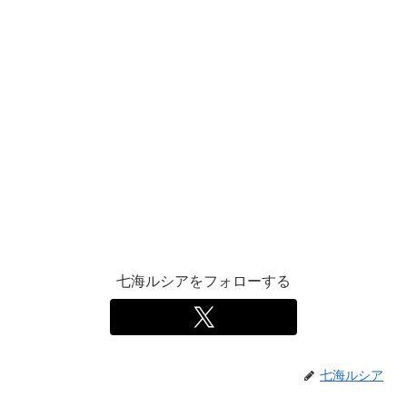
七海ルシアをフォローする
七海ルシア