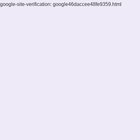
google-site-verification: google46daccee48fe9359.html