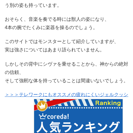
う別の姿も持っています。
おそらく、音楽を奏でる時には獣人の姿になり、
4本の腕でたくみに楽器を操るのでしょう。
このサイトではモンスターとして紹介していますが、
実は強さについてはあまり語られていません。
しかしその背中にシヴァを乗せることから、神からの絶対
の信頼、
そして強靭な体を持っていることは間違いないでしょう。
＞＞＞テレワークにもオススメの疲れにくいジェルクッシ