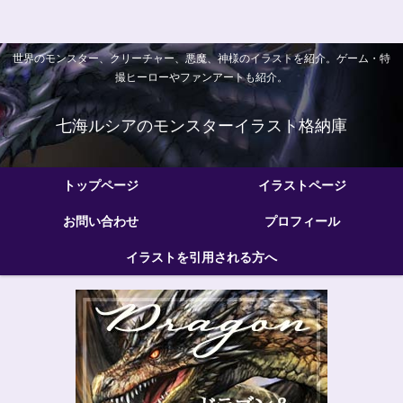
世界のモンスター、クリーチャー、悪魔、神様のイラストを紹介。ゲーム・特
撮ヒーローやファンアートも紹介。
七海ルシアのモンスターイラスト格納庫
トップページ
イラストページ
お問い合わせ
プロフィール
イラストを引用される方へ