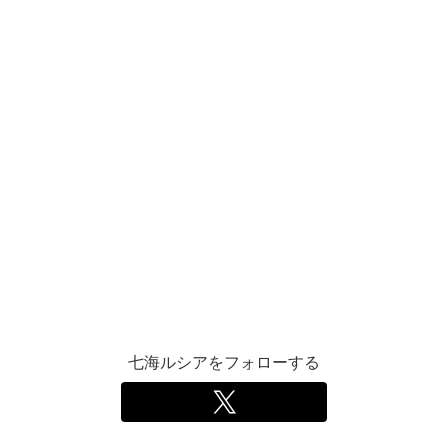
七海ルシアをフォローする