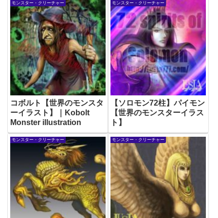
モンスター・クリーチャー
モンスター・クリーチャー
コボルト【世界のモンスタ
【ソロモン72柱】パイモン
ーイラスト】｜Kobolt
【世界のモンスターイラス
Monster illustration
ト】
モンスター・クリーチャー
モンスター・クリーチャー