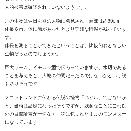
人的被害は確認されていないようです。
この生物は翌日も別の人物に発見され、頭部は約60cm、
体長６ｍ、体に節があったとより詳細な情報が残っていま
す。
体長を測ることができたということは、比較的おとなしい
生物だったのでしょうか。
巨大ワーム、イモムシ型で伝わっていますが、水辺である
ことを考えると、大蛇の仲間だったのではないかという説
もありそうです。
スコットランドに伝わる伝説の怪物「ベヒル」ではないか
と、当時は話題になったそうですが、残念なことにこれ以
外の目撃証言が一切なく、謎に包まれたままのモンスター
になっています。