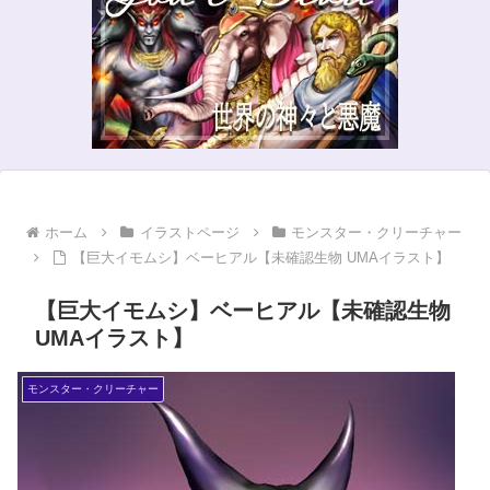
ホーム
イラストページ
モンスター・クリーチャー
【巨大イモムシ】ベーヒアル【未確認生物 UMAイラスト】
【巨大イモムシ】ベーヒアル【未確認生物
UMAイラスト】
モンスター・クリーチャー