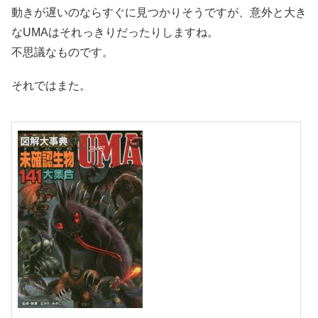
動きが遅いのならすぐに見つかりそうですが、意外と大き
なUMAはそれっきりだったりしますね。
不思議なものです。
それではまた。