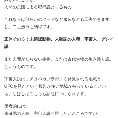
人間の集団による犯行説とするもの。
これならば何らかのフードなど服装なども工夫できます
し、二足歩行も納得です。
正体その３：未確認動物、未確認の人種、宇宙人、グレイ
説
まだ人間が知らない生物、または古代生物の生き残り説、
というものです。
宇宙人説は、チュパカブラがよく発見される地域と、
UFOを見たという報告が多い地域が被っていることか
ら、しばしばこちらも話題に上げられます。
筆者的には、
未確認の人種、宇宙人説も推したいところですが、