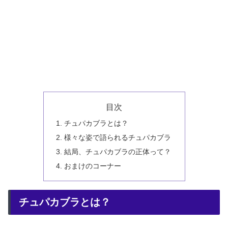
目次
チュパカブラとは？
様々な姿で語られるチュパカブラ
結局、チュパカブラの正体って？
おまけのコーナー
チュパカブラとは？