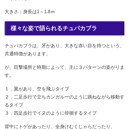
大きさ：身長は1～1.8ｍ
様々な姿で語られるチュパカブラ
チュパカブラは、牙があり、大きな赤い目を持つという、
共通特徴があります。
が、目撃場所と時期によって、主に３パターンの姿がりま
す。
１．翼があり、空を飛ぶタイプ
２．二足歩行で立ちカンガルーのように跳ねながら移動す
るタイプ
３．四足歩行でイヌのように徘徊するタイプ
背中にトゲがあったり、全身けむくじゃらだったり、