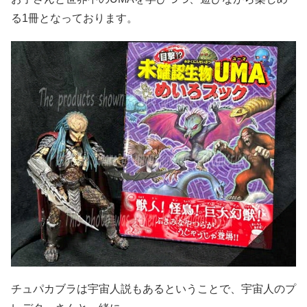
る1冊となっております。
チュパカブラは宇宙人説もあるということで、宇宙人のプ