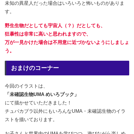
未知の異星人だった場合はいろいろと怖いものがありま
す。
野生生物だとしても宇宙人（？）だとしても、
狂暴性は非常に高いと思われますので、
万が一見かけた場合は不用意に近づかないようにしましょ
う。
おまけのコーナー
今回のイラストは、
「未確認生物UMA めいろブック」
にて描かせていただきました！
チュパカブラ以外にもいろんなUMA・未確認生物のイラ
ストを描いております。
お子さんと世界中のUMAを学びつつ、遊びながら楽しめ