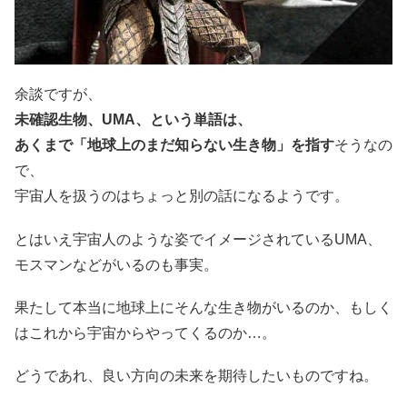
余談ですが、
未確認生物、UMA、という単語は、
あくまで「地球上のまだ知らない生き物」を指す
そうなの
で、
宇宙人を扱うのはちょっと別の話になるようです。
とはいえ宇宙人のような姿でイメージされているUMA、
モスマンなどがいるのも事実。
果たして本当に地球上にそんな生き物がいるのか、もしく
はこれから宇宙からやってくるのか…。
どうであれ、良い方向の未来を期待したいものですね。