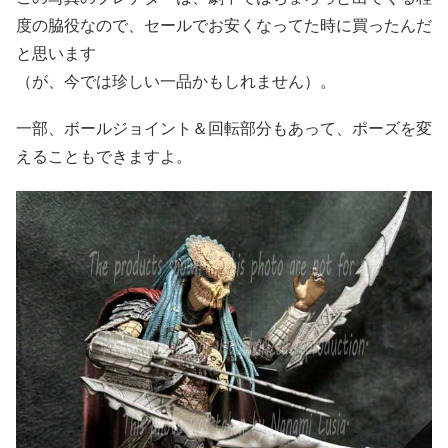
度の脇役なので、セールでお安くなってた時に買ったんだ
と思います
（が、今では珍しい一品かもしれません）。
一部、ボールジョイント＆回転部分もあって、ポーズを変
えることもできますよ。