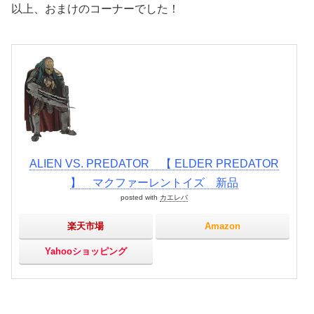
以上、おまけのコーナーでした！
ALIEN VS. PREDATOR 【 ELDER PREDATOR
】 マクファーレントイズ 新品
posted with
カエレバ
楽天市場
Amazon
Yahooショッピング