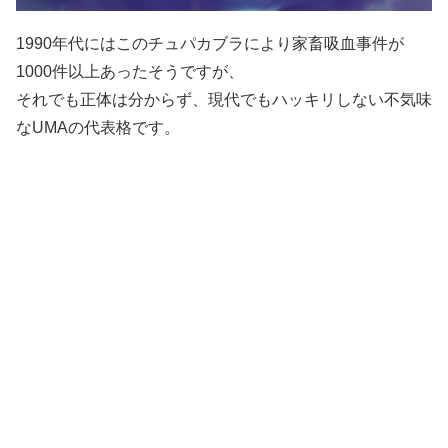
1990年代にはこのチュパカブラにより家畜吸血事件が
1000件以上あったそうですが、
それでも正体は分からず、現代でもハッキリしない不気味
なUMAの代表格です。