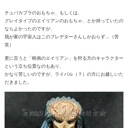
チュパカブラのおもちゃ、もしくは、
グレイタイプのエイリアンのおもちゃ、とか持っていたの
ならよかったのですが、
我が家の宇宙人はこのプレデターさんしかおらず…（苦
笑）
更に言うと「映画のエイリアン」を狩る方のキャラクター
という立ち位置なのもあり、
かなり苦しいのですが、ライバル（？）の方にお越しいた
だきました。