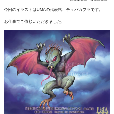
今回のイラストはUMAの代表格、チュパカブラです。
お仕事でご依頼いただきました。