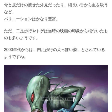
骨と皮だけの痩せた外見だったり、細長い舌から血を吸う
など、
バリエーションはかなり豊富。
ただ、二足歩行やトゲは当時の映画の印象から根付いたも
のも多いようです。
2000年代からは、四足歩行の犬っぽい姿、とされている
ようですね。