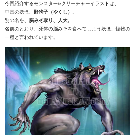
今回紹介するモンスター&クリーチャーイラストは、
中国の妖怪、
野狗子（やくし）。
別の名を、
脳みそ取り、人犬
。
名前のとおり、死体の脳みそを食べてしまう妖怪、怪物の
一種と言われています。