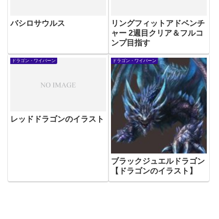
バシロサウルス
リングフィットアドベンチ
ャー 2週目クリア＆フルコ
ンプ目指す
ドラゴン・ワイバーン
ドラゴン・ワイバーン
レッドドラゴンのイラスト
ブラックジュエルドラゴン
【ドラゴンのイラスト】