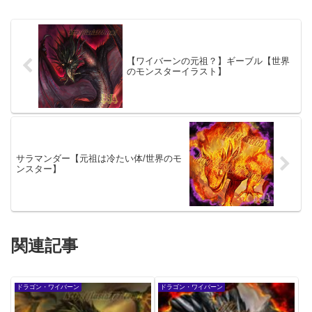
【ワイバーンの元祖？】ギーブル【世界
のモンスターイラスト】
サラマンダー【元祖は冷たい体/世界のモ
ンスター】
関連記事
ドラゴン・ワイバーン
ドラゴン・ワイバーン