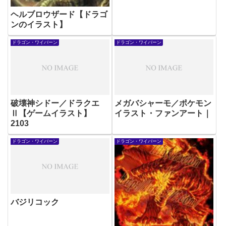
ヘルブロウザード【ドラゴ
ンのイラスト】
ドラゴン・ワイバーン
ドラゴン・ワイバーン
破壊神シドー／ドラクエ
メガバシャーモ／ポケモン
Ⅱ【ゲームイラスト】
イラスト・ファンアート｜
2103
ドラゴン・ワイバーン
ドラゴン・ワイバーン
バジリコック