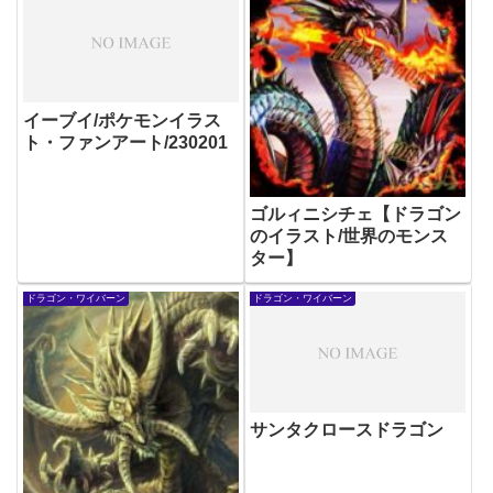
イーブイ/ポケモンイラス
ト・ファンアート/230201
ゴルィニシチェ【ドラゴン
のイラスト/世界のモンス
ター】
ドラゴン・ワイバーン
ドラゴン・ワイバーン
サンタクロースドラゴン