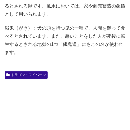
るとされる獣です。風水においては、家や商売繁盛の象徴
として用いられます。
餓鬼（がき）：犬の頭を持つ鬼の一種で、人間を襲って食
べるとされています。また、悪いことをした人が死後に転
生するとされる地獄の1つ「餓鬼道」にもこの名が使われ
ます。
ドラゴン・ワイバーン