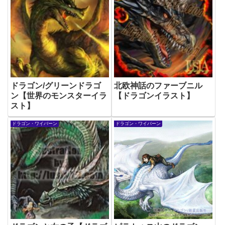
ドラゴン/グリーンドラゴ
北欧神話のファーブニル
ン【世界のモンスターイラ
【ドラゴンイラスト】
スト】
ドラゴン・ワイバーン
ドラゴン・ワイバーン