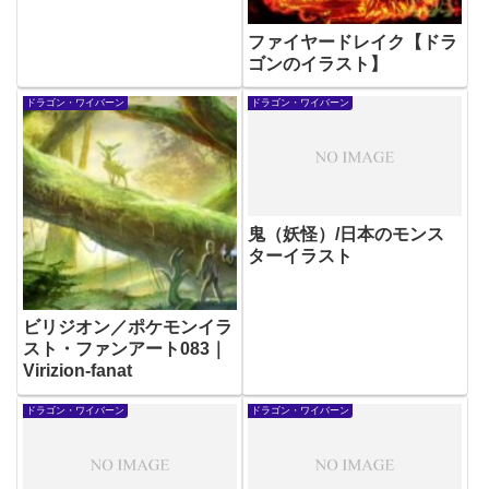
ファイヤードレイク【ドラ
ゴンのイラスト】
ドラゴン・ワイバーン
ドラゴン・ワイバーン
鬼（妖怪）/日本のモンス
ターイラスト
ビリジオン／ポケモンイラ
スト・ファンアート083｜
Virizion-fanat
ドラゴン・ワイバーン
ドラゴン・ワイバーン