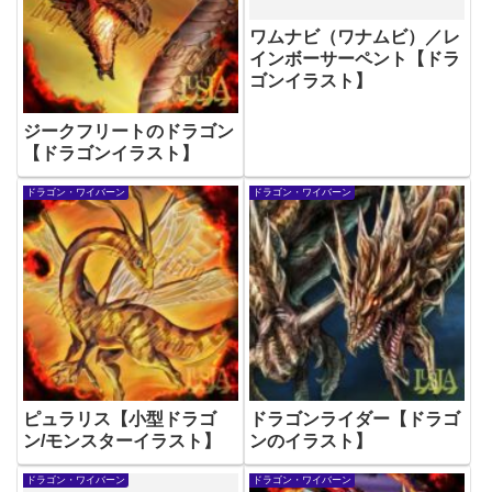
ワムナビ（ワナムビ）／レ
インボーサーペント【ドラ
ゴンイラスト】
ジークフリートのドラゴン
【ドラゴンイラスト】
ドラゴン・ワイバーン
ドラゴン・ワイバーン
ピュラリス【小型ドラゴ
ドラゴンライダー【ドラゴ
ン/モンスターイラスト】
ンのイラスト】
ドラゴン・ワイバーン
ドラゴン・ワイバーン