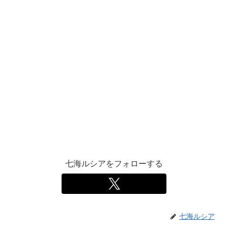
七海ルシアをフォローする
七海ルシア