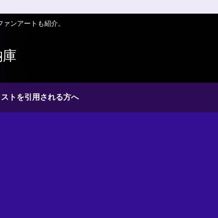
ファンアートも紹介。
納庫
ラストを引用される方へ