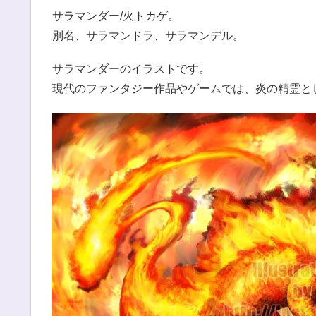
サラマンダー/火トカゲ。
別名、サラマンドラ、サラマンデル。
サラマンダーのイラストです。
現代のファンタジー作品やゲームでは、炎の精霊と