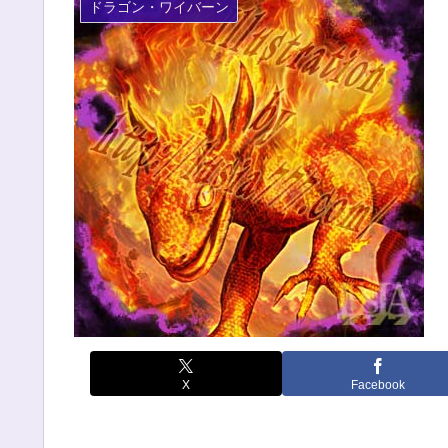
ドラゴン・ワイバーン
X
Facebook