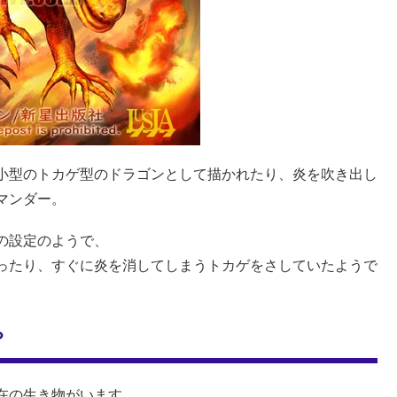
小型のトカゲ型のドラゴンとして描かれたり、炎を吹き出し
マンダー。
の設定のようで、
ったり、すぐに炎を消してしまうトカゲをさしていたようで
？
在の生き物がいます。