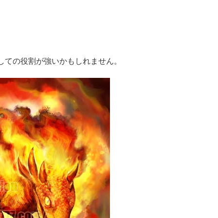
しての役割が強いかもしれません。