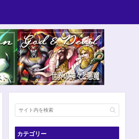
カテゴリー