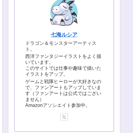
七海ルシア
ドラゴン＆モンスターアーティス
ト。
西洋ファンタジーイラストをよく描
いています。
このサイトでは仕事や趣味で描いた
イラストをアップ。
ゲームと戦隊ヒーローが大好きなの
で、ファンアートもアップしていま
す（ファンアートは公式ではござい
ません）
Amazonアソシエイト参加中。