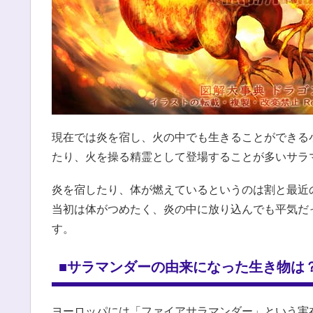
現在では炎を宿し、火の中でも生きることができる
たり、火を操る精霊として登場することが多いサラ
炎を宿したり、体が燃えているというのは割と最近
当初は体がつめたく、炎の中に放り込んでも平気だ
す。
■サラマンダーの由来になった生き物は
ヨーロッパには「ファイアサラマンダー」という実