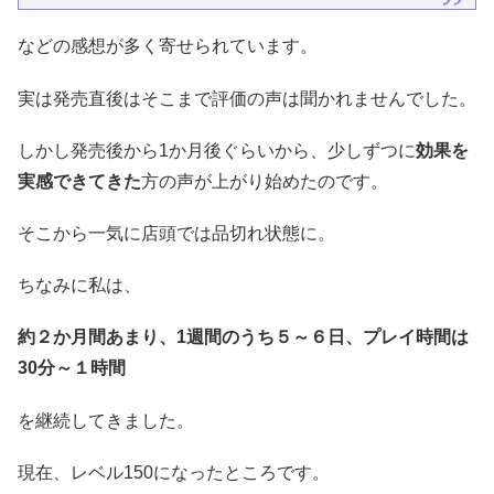
などの感想が多く寄せられています。
実は発売直後はそこまで評価の声は聞かれませんでした。
しかし発売後から1か月後ぐらいから、少しずつに
効果を
実感できてきた
方の声が上がり始めたのです。
そこから一気に店頭では品切れ状態に。
ちなみに私は、
約２か月間あまり、1週間のうち５～６日、プレイ時間は
30分～１時間
を継続してきました。
現在、レベル150になったところです。