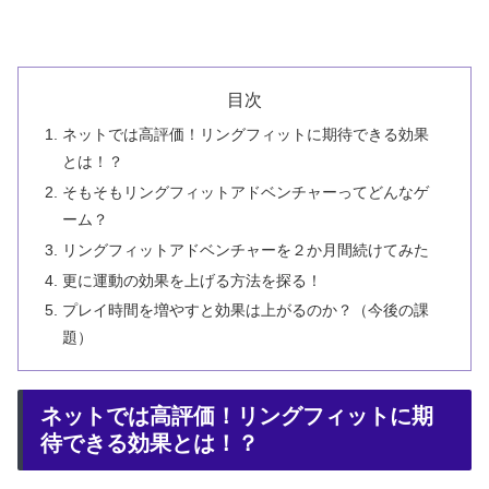
目次
ネットでは高評価！リングフィットに期待できる効果
とは！？
そもそもリングフィットアドベンチャーってどんなゲ
ーム？
リングフィットアドベンチャーを２か月間続けてみた
更に運動の効果を上げる方法を探る！
プレイ時間を増やすと効果は上がるのか？（今後の課
題）
ネットでは高評価！リングフィットに期
待できる効果とは！？