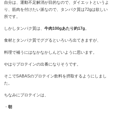
自分は、運動不足解消が目的なので、ダイエットというよ
り、筋肉を付けたい派なので、タンパク質は72gは欲しい
所です。
しかしタンパク質は、
牛肉100gあたり約17g
。
食材とタンパク質でググるといろいろ出てきますが、
料理で補うにはなかなかしんどいように思います。
やはりプロテインの出番になりそうです。
そこでSABASのプロテイン飲料を摂取するようにしまし
た。
ちなみにプロテインは、
・
朝