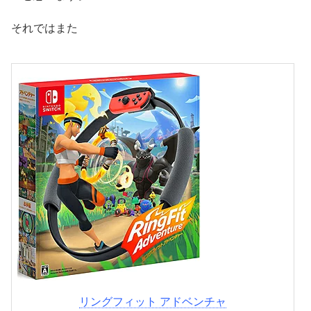
それではまた
リングフィット アドベンチャ