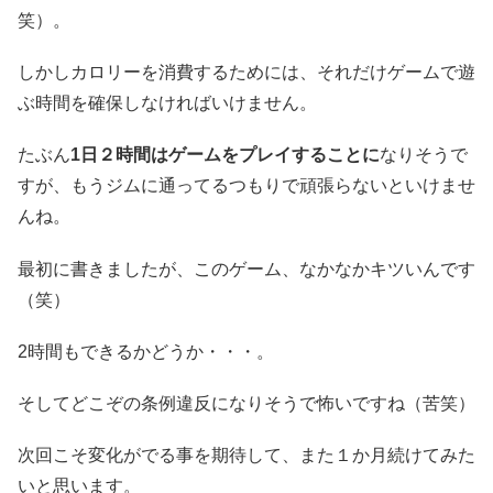
笑）。
しかしカロリーを消費するためには、それだけゲームで遊
ぶ時間を確保しなければいけません。
たぶん
1日２時間はゲームをプレイすることに
なりそうで
すが、もうジムに通ってるつもりで頑張らないといけませ
んね。
最初に書きましたが、このゲーム、なかなかキツいんです
（笑）
2時間もできるかどうか・・・。
そしてどこぞの条例違反になりそうで怖いですね（苦笑）
次回こそ変化がでる事を期待して、また１か月続けてみた
いと思います。