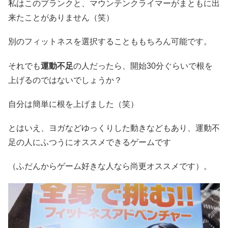
私はこのプランクと、マウンテンクライマーがまともに出
来たことがありません（笑）
別のフィットネスを選択することももちろん可能です。
それでも
運動不足
の人だったら、開始30分ぐらいで根を
上げるのではないでしょうか？
自分は簡単に根を上げました（笑）
とはいえ、ヨガなどゆっくりした動きなどもあり、運動不
足の人にふつうにオススメできるゲームです
（ふだんからゲーム好きな人なら尚更オススメです）。