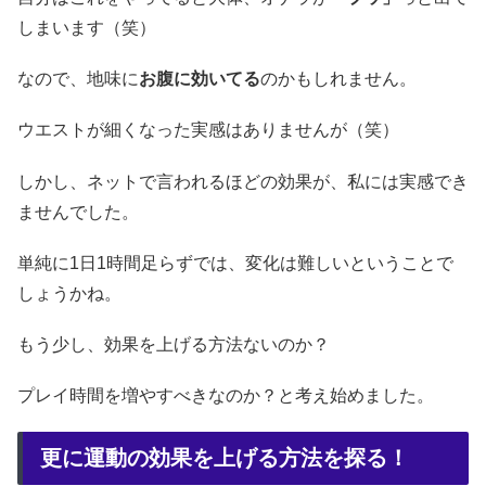
しまいます（笑）
なので、地味に
お腹に効いてる
のかもしれません。
ウエストが細くなった実感はありませんが（笑）
しかし、ネットで言われるほどの効果が、私には実感でき
ませんでした。
単純に1日1時間足らずでは、変化は難しいということで
しょうかね。
もう少し、効果を上げる方法ないのか？
プレイ時間を増やすべきなのか？と考え始めました。
更に運動の効果を上げる方法を探る！