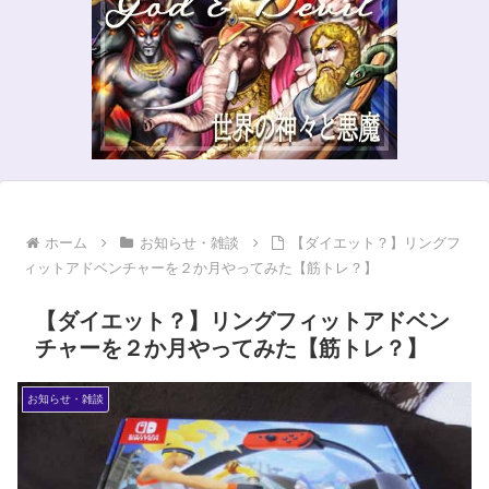
ホーム
お知らせ・雑談
【ダイエット？】リングフ
ィットアドベンチャーを２か月やってみた【筋トレ？】
【ダイエット？】リングフィットアドベン
チャーを２か月やってみた【筋トレ？】
お知らせ・雑談