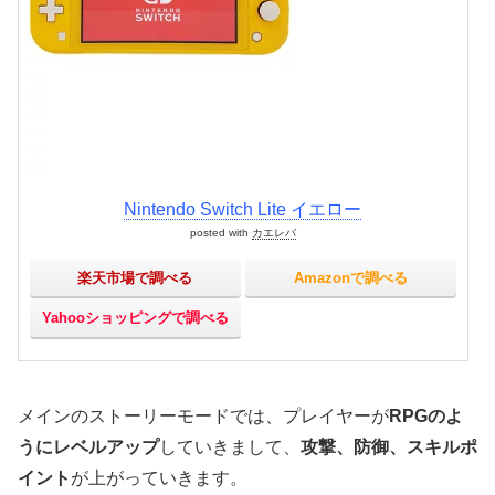
Nintendo Switch Lite イエロー
posted with
カエレバ
楽天市場で調べる
Amazonで調べる
Yahooショッピングで調べる
メインのストーリーモードでは、プレイヤーが
RPGのよ
うにレベルアップ
していきまして、
攻撃、防御、スキルポ
イント
が上がっていきます。