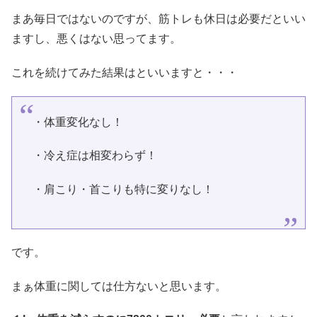
まあ毎日ではないのですが、筋トレも休日は必要だといい
ますし、悪くはない思ってます。
これを続けてみた結果はといいますと・・・
・体重変化なし！
・冷え症は相変わらず！
・肩こり・首こりも特に変りなし！
です。
まぁ体重に関しては仕方ないと思います。