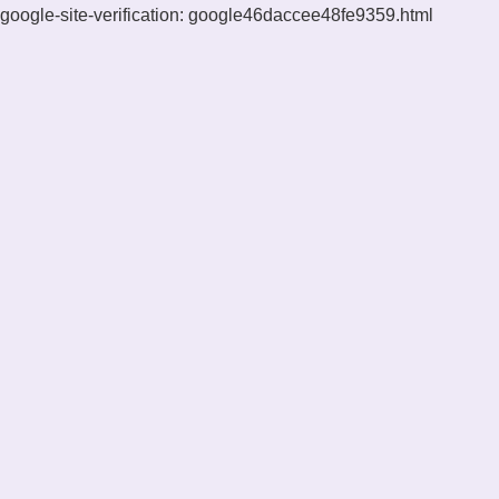
google-site-verification: google46daccee48fe9359.html