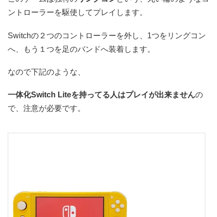
ントローラーを駆使してプレイします。
Switchの２つのコントローラーを外し、1つをリングコン
へ、もう１つを足のバンドへ装着します。
なので下記のような、
一体化Switch Liteを持ってる人はプレイが出来ません
の
で、注意が必要です。