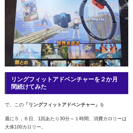
リングフィットアドベンチャーを２か月
間続けてみた
で、この
「リングフィットアドベンチャー」
を
週に５，６日、1回あたり30分～１時間、消費カロリーは
大体100カロリー。