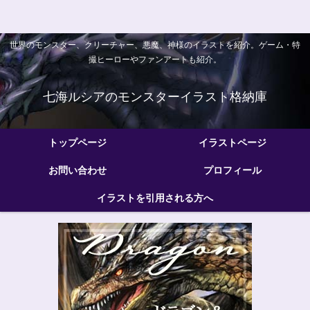
世界のモンスター、クリーチャー、悪魔、神様のイラストを紹介。ゲーム・特
撮ヒーローやファンアートも紹介。
七海ルシアのモンスターイラスト格納庫
トップページ
イラストページ
お問い合わせ
プロフィール
イラストを引用される方へ