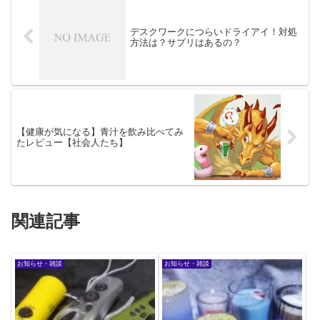
デスクワークにつらいドライアイ！対処
方法は？サプリはあるの？
【健康が気になる】青汁を飲み比べてみ
たレビュー【社会人たち】
関連記事
お知らせ・雑談
お知らせ・雑談