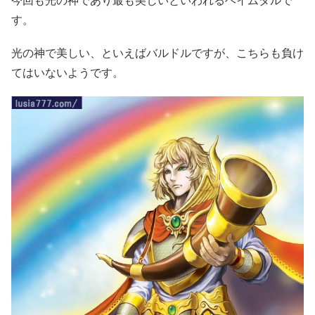
今回も光の神であり最も美しいといわれるヘイムダルで
す。
光の神で美しい、といえばバルドルですが、こちらも負け
てはいないようです。