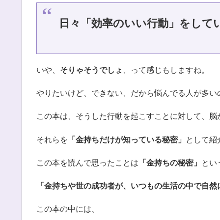
日々「効率のいい行動」をして
いや、
そりゃそうでしょ
、って感じもしますね。
やりたいけど、できない、だから悩んでる人が多い
この本は、そうした行動を起こすことに対して、脳
それらを
「金持ちだけが知っている秘密」
として紹
この本を読んで思ったことは
「金持ちの秘密」
とい
「金持ちや世の成功者が、いつもの生活の中で自然
この本の中には、