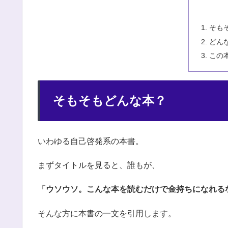
そも
どん
この
そもそもどんな本？
いわゆる自己啓発系の本書。
まずタイトルを見ると、誰もが、
「ウソウソ。こんな本を読むだけで金持ちになれる
そんな方に本書の一文を引用します。