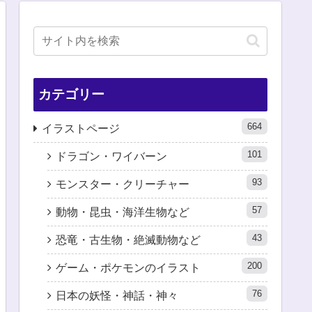
カテゴリー
664
イラストページ
101
ドラゴン・ワイバーン
93
モンスター・クリーチャー
57
動物・昆虫・海洋生物など
43
恐竜・古生物・絶滅動物など
200
ゲーム・ポケモンのイラスト
76
日本の妖怪・神話・神々