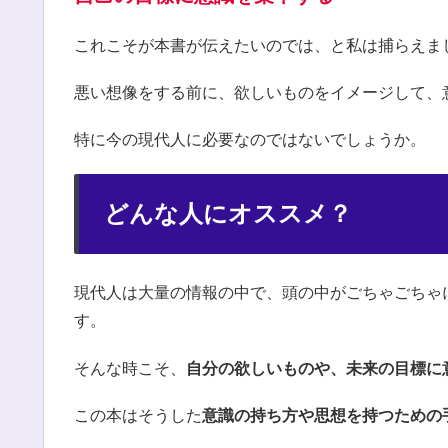
これこそが本書が伝えたいのでは、と私は捕らえま
悪い想像をする前に、欲しいものをイメージして、
特に今の現代人に必要なのではないでしょうか。
どんな人にオススメ？
現代人は大量の情報の中で、頭の中がごちゃごちゃ
す。
そんな時こそ、
自分の欲しいものや、未来の目標に
この本はそうした
意識の持ち方や思想を持つための