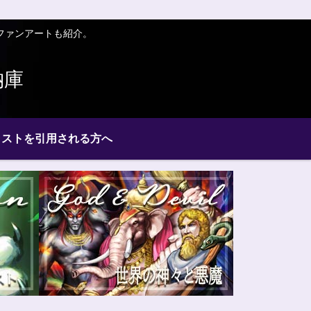
ファンアートも紹介。
納庫
ラストを引用される方へ