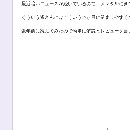
最近暗いニュースが続いているので、メンタルにき
そういう皆さんにはこういう本が目に留まりやすく
数年前に読んでみたので簡単に解説とレビューを書