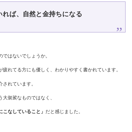
いれば、自然と金持ちになる
のではないでしょうか。
が疲れてる方にも優しく、わかりやすく書かれています。
介されています。
う大袈裟なものではなく、
にこなしていること」
だと感じました。