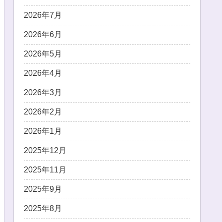
2026年7月
2026年6月
2026年5月
2026年4月
2026年3月
2026年2月
2026年1月
2025年12月
2025年11月
2025年9月
2025年8月