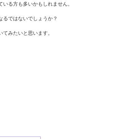
ている方も多いかもしれません。
なるではないでしょうか？
いてみたいと思います。