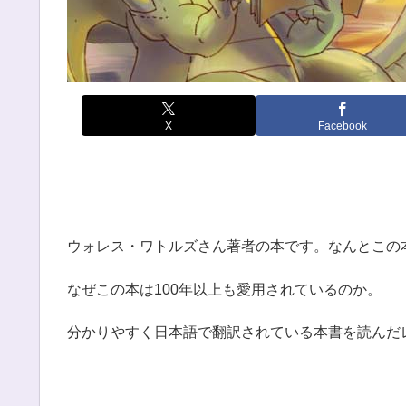
X
Facebook
ウォレス・ワトルズさん著者の本です。なんとこの本
なぜこの本は100年以上も愛用されているのか。
分かりやすく日本語で翻訳されている本書を読んだ