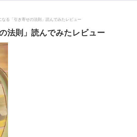
になる「引き寄せの法則」読んでみたレビュー
の法則」読んでみたレビュー