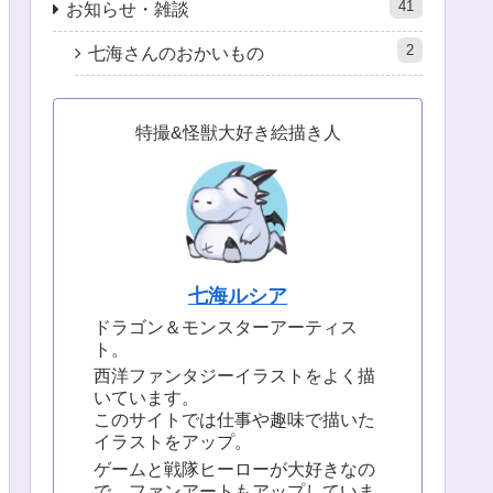
41
お知らせ・雑談
2
七海さんのおかいもの
特撮&怪獣大好き絵描き人
七海ルシア
ドラゴン＆モンスターアーティス
ト。
西洋ファンタジーイラストをよく描
いています。
このサイトでは仕事や趣味で描いた
イラストをアップ。
ゲームと戦隊ヒーローが大好きなの
で、ファンアートもアップしていま