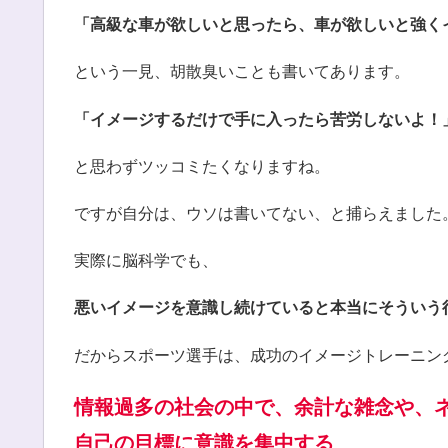
「高級な車が欲しいと思ったら、車が欲しいと強く
という一見、胡散臭いことも書いてあります。
「イメージするだけで手に入ったら苦労しないよ！
と思わずツッコミたくなりますね。
ですが自分は、ウソは書いてない、と捕らえました
実際に脳科学でも、
悪いイメージを意識し続けていると本当にそういう
だからスポーツ選手は、成功のイメージトレーニン
情報過多の社会の中で、余計な雑念や、
自己の目標に意識を集中する