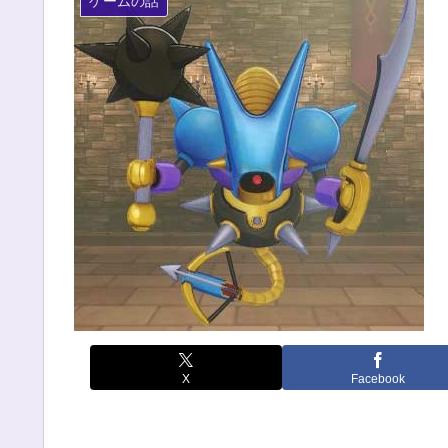
ゲームの話
X
Facebook