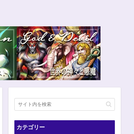
カテゴリー