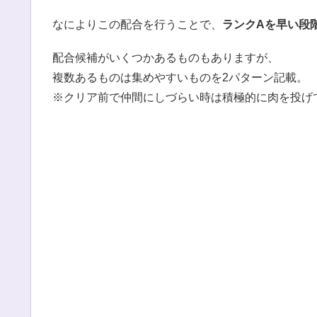
なによりこの配合を行うことで、
ランクAを早い段
配合候補がいくつかあるものもありますが、
複数あるものは集めやすいものを2パターン記載。
※クリア前で仲間にしづらい時は積極的に肉を投げ