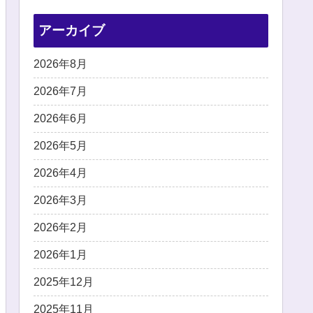
アーカイブ
2026年8月
2026年7月
2026年6月
2026年5月
2026年4月
2026年3月
2026年2月
2026年1月
2025年12月
2025年11月