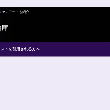
ファンアートも紹介。
納庫
ラストを引用される方へ