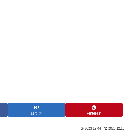
はてブ
Pinterest
2023.12.04
2023.12.10