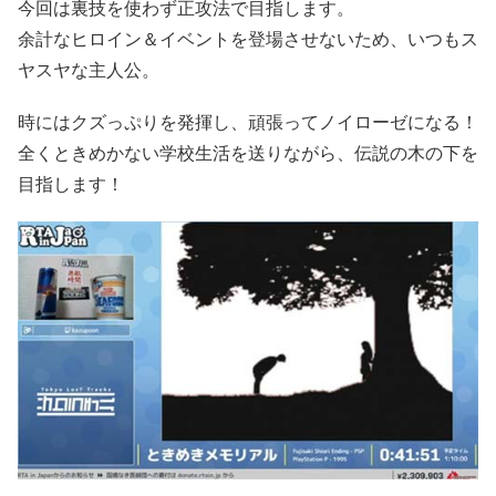
今回は裏技を使わず正攻法で目指します。
余計なヒロイン＆イベントを登場させないため、いつもス
ヤスヤな主人公。
時にはクズっぷりを発揮し、頑張ってノイローゼになる！
全くときめかない学校生活を送りながら、伝説の木の下を
目指します！