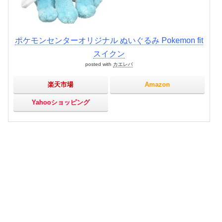
ポケモンセンターオリジナル ぬいぐるみ Pokemon fit
スイクン
posted with
カエレバ
楽天市場
Amazon
Yahooショッピング