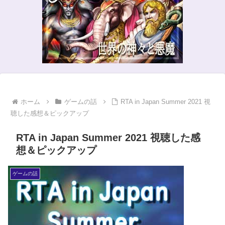
ホーム
ゲームの話
RTA in Japan Summer 2021 視
聴した感想＆ピックアップ
RTA in Japan Summer 2021 視聴した感
想＆ピックアップ
ゲームの話