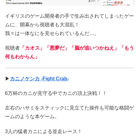
イギリスのゲーム開発者の手で生み出されてしまったゲー
ムに、開幕から視聴者も大混乱！
我々は一体なにを見せられているんだ…。
視聴者
「カオス」「悪夢だ」「脳が追いつかねえ」「もう
何もわからん」
▶
カニノケンカ -Fight Crab-
6万杯のカニが見守る中でカニの頂上決戦！！
左右のハサミをスティックに見立てた操作も可能な格闘ゲ
ームのような本ゲーム。
3人の猛者カニによる並走レース！