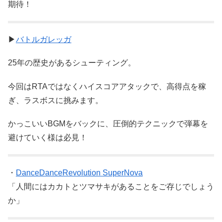
期待！
▶
バトルガレッガ
25年の歴史があるシューティング。
今回はRTAではなくハイスコアアタックで、高得点を稼
ぎ、ラスボスに挑みます。
かっこいいBGMをバックに、圧倒的テクニックで弾幕を
避けていく様は必見！
・
DanceDanceRevolution SuperNova
「人間にはカカトとツマサキがあることをご存じでしょう
か」