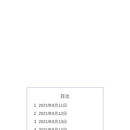
目次
2021年8月11日
2021年8月12日
2021年8月13日
2021年8月14日