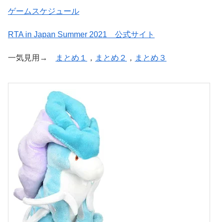
ゲームスケジュール
RTA in Japan Summer 2021 公式サイト
一気見用→
まとめ１
，
まとめ２
，
まとめ３