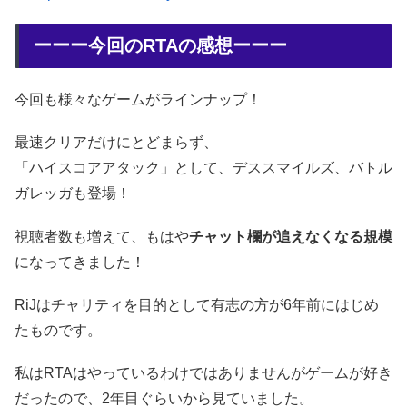
ーーー今回のRTAの感想ーーー
今回も様々なゲームがラインナップ！
最速クリアだけにとどまらず、
「ハイスコアアタック」として、デススマイルズ、バトル
ガレッガも登場！
視聴者数も増えて、もはや
チャット欄が追えなくなる規模
になってきました！
RiJはチャリティを目的として有志の方が6年前にはじめ
たものです。
私はRTAはやっているわけではありませんがゲームが好き
だったので、2年目ぐらいから見ていました。