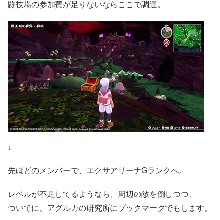
闘技場の参加費が足りないならここで調達。
↓
先ほどのメンバーで、エクサアリーナGランクへ。
レベルが不足してるようなら、周辺の敵を倒しつつ、
ついでに、アグルカの研究所にブックマークでもします。