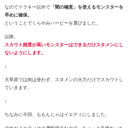
なのでドラキー以外で
「闇の極意」を使えるモンスターを
早めに確保。
ということでくらやみハーピーを選びました。
以降、
スカウト頻度が高いモンスターはできるだけスタメンにし
ないようにします。
↓
大草原では肉は使わず、スタメンの火力だけでスカウトし
ていきます。
↓
ちなみに今回、ももんじゃはイエティにしました。