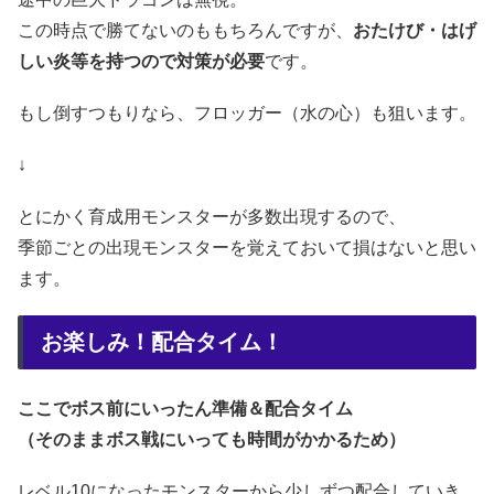
この時点で勝てないのももちろんですが、
おたけび・はげ
しい炎等を持つので対策が必要
です。
もし倒すつもりなら、フロッガー（水の心）も狙います。
↓
とにかく育成用モンスターが多数出現するので、
季節ごとの出現モンスターを覚えておいて損はないと思い
ます。
お楽しみ！配合タイム！
ここでボス前にいったん準備＆配合タイム
（そのままボス戦にいっても時間がかかるため）
レベル10になったモンスターから少しずつ配合していき