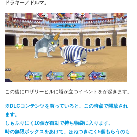
ドラキー／ドルマ。
この後にロザリーヒルに塔が立つイベントをが起きます。
※DLCコンテンツを買っていると、この時点で開放され
ます。
しもふりにく10個が自動で持ち物袋に入ります。
時の無限ボックスをあけて、ほねつきにく5個もらうのも