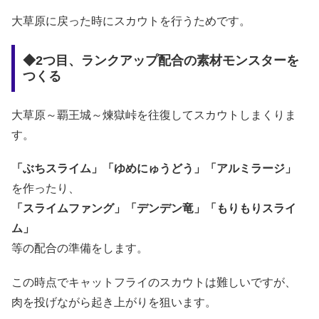
大草原に戻った時にスカウトを行うためです。
◆2つ目、ランクアップ配合の素材モンスターを
つくる
大草原～覇王城～煉獄峠を往復してスカウトしまくりま
す。
「ぶちスライム」「ゆめにゅうどう」「アルミラージ」
を作ったり、
「スライムファング」「デンデン竜」「もりもりスライ
ム」
等の配合の準備をします。
この時点でキャットフライのスカウトは難しいですが、
肉を投げながら起き上がりを狙います。