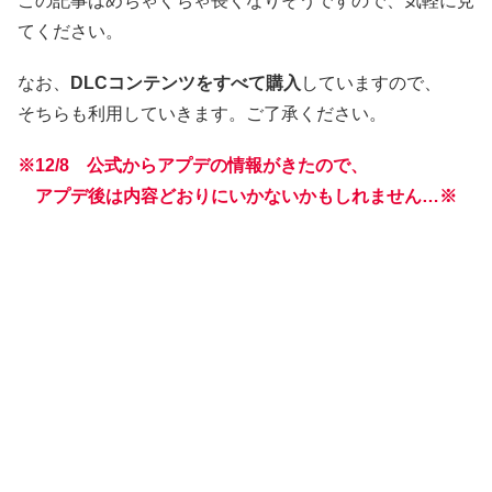
この記事はめちゃくちゃ長くなりそうですので、気軽に見
てください。
なお、
DLCコンテンツをすべて購入
していますので、
そちらも利用していきます。ご了承ください。
※
12/8
公式からアプデの情報がきたので、
アプデ後は内容どおりにいかないかもしれません…※