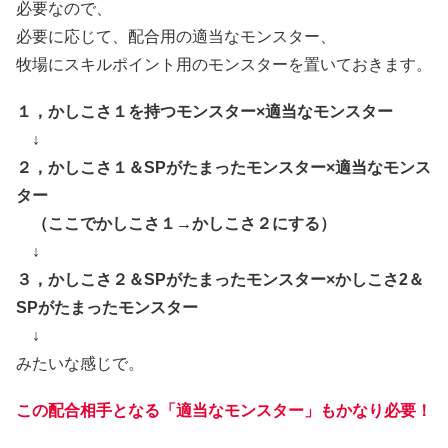
必要なので、
必要に応じて、配合用の適当なモンスター、
牧場にスキルポイント用のモンスターを置いておきます。
１，かしこさ１を持つモンスター×適当なモンスター
↓
２，かしこさ１＆SPがたまったモンスター×適当なモンス
ター
（ここでかしこさ１→かしこさ２にする）
↓
３，かしこさ２＆SPがたまったモンスター×かしこさ2＆
SPがたまったモンスター
↓
みたいな感じで。
この配合相手となる「適当なモンスター」もかなり必要！