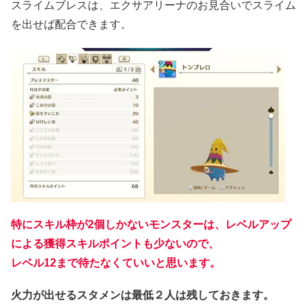
スライムブレスは、エクサアリーナのお見合いでスライム
を出せば配合できます。
特にスキル枠が2個しかないモンスターは、レベルアップ
による獲得スキルポイントも少ないので、
レベル12まで待たなくていいと思います。
火力が出せるスタメンは最低２人は残しておきます。