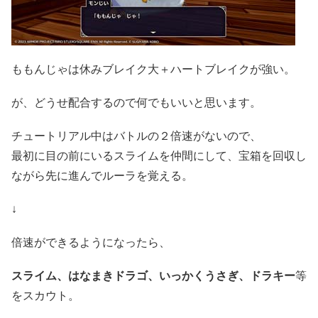
ももんじゃは休みブレイク大＋ハートブレイクが強い。
が、どうせ配合するので何でもいいと思います。
チュートリアル中はバトルの２倍速がないので、
最初に目の前にいるスライムを仲間にして、宝箱を回収し
ながら先に進んでルーラを覚える。
↓
倍速ができるようになったら、
スライム、はなまきドラゴ、いっかくうさぎ、ドラキー
等
をスカウト。