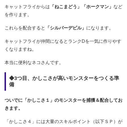
キャットフライからは
「ねこまどう」「ホークマン」
など
を作ります。
これらを配合すると
「シルバーデビル」
になります。
キャットフライが仲間になるとランクDを一気に作りやす
くなりますね。
本当に便利なネコさんです。
◆3つ目、かしこさが高いモンスターをつくる準
備
ついでに「かしこさ１」のモンスターを捕獲＆配合してお
きます。
「かしこさ４」には大量のスキルポイント（以下ＳＰ）が