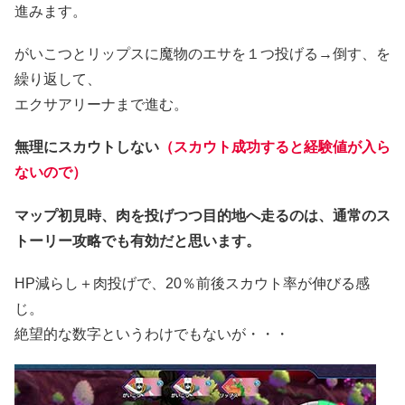
進みます。
がいこつとリップスに魔物のエサを１つ投げる→倒す、を
繰り返して、
エクサアリーナまで進む。
無理にスカウトしない
（スカウト成功すると経験値が入ら
ないので）
マップ初見時、肉を投げつつ目的地へ走るのは、通常のス
トーリー攻略でも有効だと思います。
HP減らし＋肉投げで、20％前後スカウト率が伸びる感
じ。
絶望的な数字というわけでもないが・・・