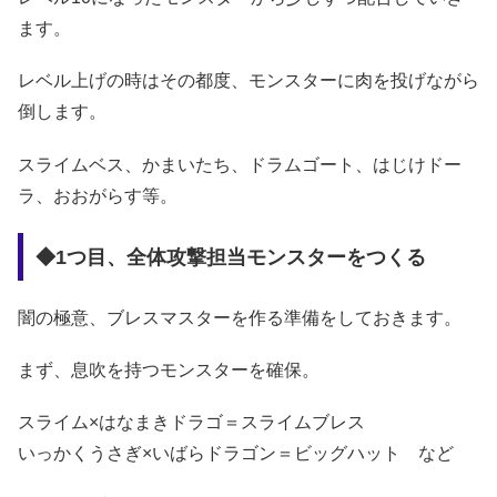
ます。
レベル上げの時はその都度、モンスターに肉を投げながら
倒します。
スライムベス、かまいたち、ドラムゴート、はじけドー
ラ、おおがらす等。
◆1つ目、全体攻撃担当モンスターをつくる
闇の極意、ブレスマスターを作る準備をしておきます。
まず、息吹を持つモンスターを確保。
スライム×はなまきドラゴ＝スライムブレス
いっかくうさぎ×いばらドラゴン＝ビッグハット など