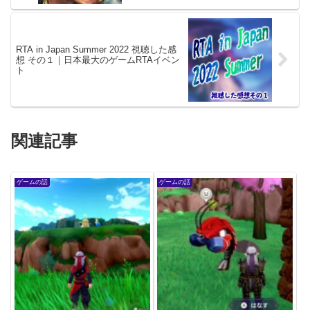
RTA in Japan Summer 2022 視聴した感
想 その１｜日本最大のゲームRTAイベン
ト
関連記事
ゲームの話
ゲームの話