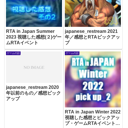
RTA in Japan Summer
japanese_restream 2021
2023 視聴した感想(２)ゲー
年／感想とRTAピックアッ
ムRTAイベント
プ
ゲームの話
ゲームの話
japanese_restream 2020
年以前のもの／感想ピック
アップ
RTA in Japan Winter 2022
視聴した感想とピックアッ
プ・ゲームRTAイベント