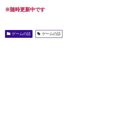
※随時更新中です
ゲームの話
ゲームの話