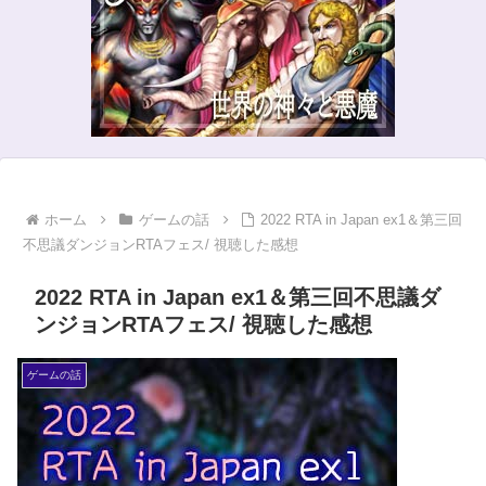
ホーム
ゲームの話
2022 RTA in Japan ex1＆第三回
不思議ダンジョンRTAフェス/ 視聴した感想
2022 RTA in Japan ex1＆第三回不思議ダ
ンジョンRTAフェス/ 視聴した感想
ゲームの話