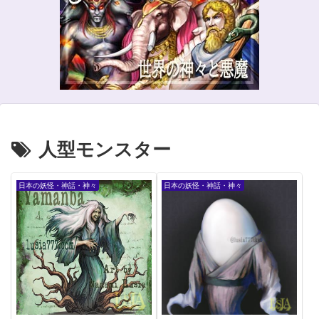
人型モンスター
日本の妖怪・神話・神々
日本の妖怪・神話・神々