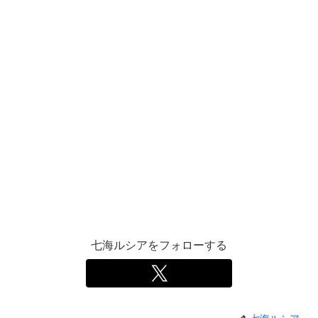
七海ルシアをフォローする