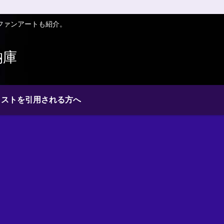
ファンアートも紹介。
納庫
ラストを引用される方へ