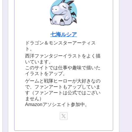
七海ルシア
ドラゴン＆モンスターアーティス
ト。
西洋ファンタジーイラストをよく描
いています。
このサイトでは仕事や趣味で描いた
イラストをアップ。
ゲームと戦隊ヒーローが大好きなの
で、ファンアートもアップしていま
す（ファンアートは公式ではござい
ません）
Amazonアソシエイト参加中。