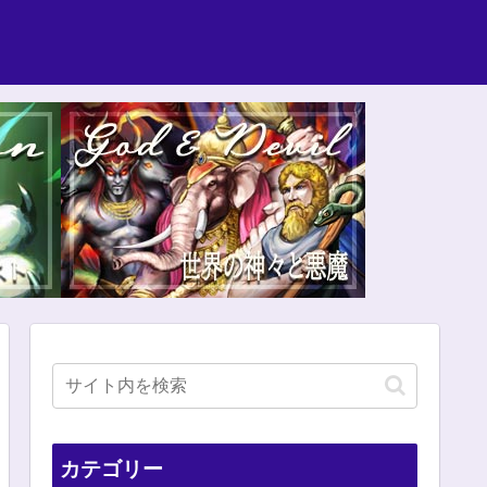
カテゴリー