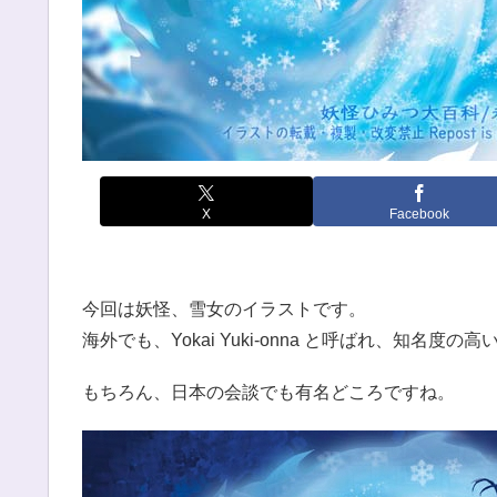
X
Facebook
今回は妖怪、雪女のイラストです。
海外でも、Yokai Yuki-onna と呼ばれ、知名度
もちろん、日本の会談でも有名どころですね。