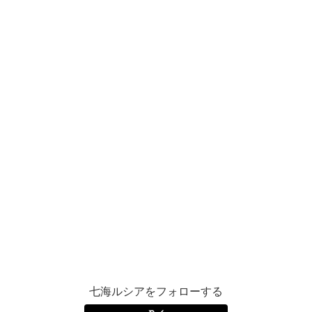
七海ルシアをフォローする