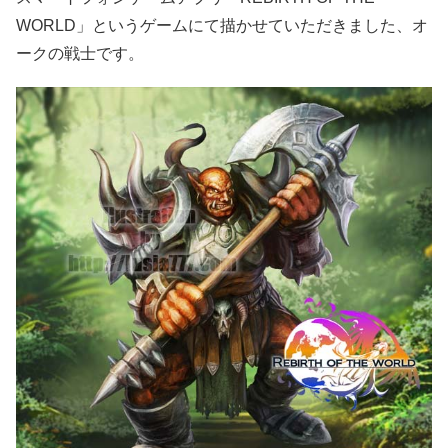
WORLD」というゲームにて描かせていただきました、オ
ークの戦士です。