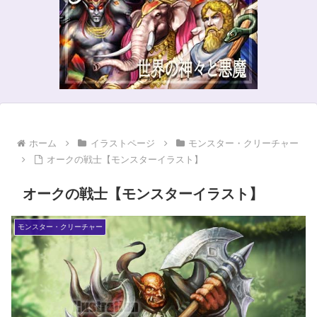
ホーム
イラストページ
モンスター・クリーチャー
オークの戦士【モンスターイラスト】
オークの戦士【モンスターイラスト】
モンスター・クリーチャー