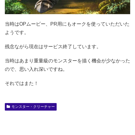
当時はOPムービー、PR用にもオークを使っていただいた
ようです。
残念ながら現在はサービス終了しています。
当時はあまり重量級のモンスターを描く機会が少なかった
ので、思い入れ深いですね。
それではまた！
モンスター・クリーチャー