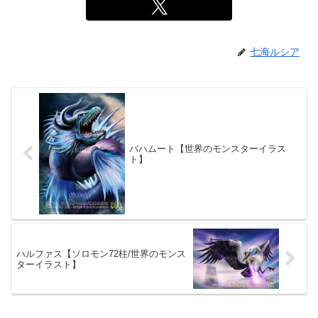
七海ルシア
バハムート【世界のモンスターイラス
ト】
ハルファス【ソロモン72柱/世界のモンス
ターイラスト】