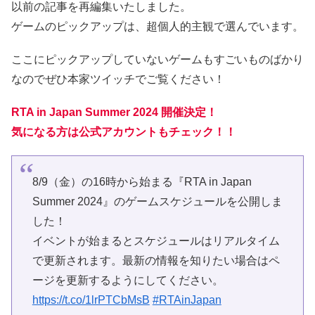
以前の記事を再編集いたしました。
ゲームのピックアップは、超個人的主観で選んでいます。
ここにピックアップしていないゲームもすごいものばかり
なのでぜひ本家ツイッチでご覧ください！
RTA in Japan Summer 2024 開催決定！
気になる方は公式アカウントもチェック！！
8/9（金）の16時から始まる『RTA in Japan
Summer 2024』のゲームスケジュールを公開しま
した！
イベントが始まるとスケジュールはリアルタイム
で更新されます。最新の情報を知りたい場合はペ
ージを更新するようにしてください。
https://t.co/1lrPTCbMsB
#RTAinJapan