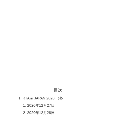
目次
RTA in JAPAN 2020 （冬）
2020年12月27日
2020年12月28日