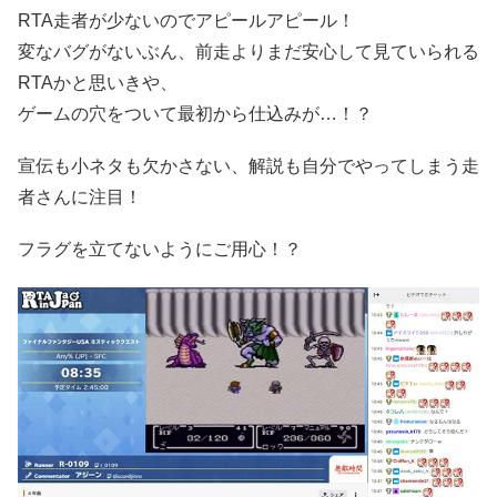
RTA走者が少ないのでアピールアピール！
変なバグがないぶん、前走よりまだ安心して見ていられる
RTAかと思いきや、
ゲームの穴をついて最初から仕込みが…！？
宣伝も小ネタも欠かさない、解説も自分でやってしまう走
者さんに注目！
フラグを立てないようにご用心！？