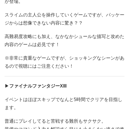
が登場。
スライムの主人公を操作していくゲームですが、パッケー
ジからは想像できない内容に驚き？？
高難易度攻略にも加え、なかなかシュールな描写と攻めた
内容のゲームは必見です！
※非常に貴重なゲームですが、ショッキングなシーンがあ
るので視聴にはご注意ください！
▶
ファイナルファンタジーXIII
イベントはほぼスキップでなんと5時間でクリアを目指し
ます。
普通にプレイしてると苦戦する難所もサクサク。