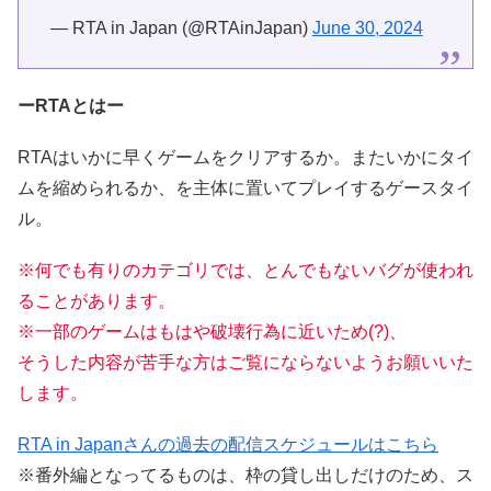
— RTA in Japan (@RTAinJapan)
June 30, 2024
ーRTAとはー
RTAはいかに早くゲームをクリアするか。またいかにタイ
ムを縮められるか、を主体に置いてプレイするゲースタイ
ル。
※何でも有りのカテゴリでは、とんでもないバグが使われ
ることがあります。
※一部のゲームはもはや破壊行為に近いため(?)、
そうした内容が苦手な方はご覧にならないようお願いいた
します。
RTA in Japanさんの過去の配信スケジュールはこちら
※番外編となってるものは、枠の貸し出しだけのため、ス