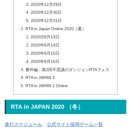
2020年12月29日
2020年12月30日
2020年12月31日
RTA in Japan Online 2020（夏）
2020日8月13日
2020年8月14日
2020年8月15日
2020年8月15日
番外編：第2回不思議のダンジョンRTAフェス
RTA in JAPAN 3
RTA in JAPAN 2 Online
RTA in JAPAN 2020 （冬）
進行スケジュール
公式サイト採用ゲーム一覧