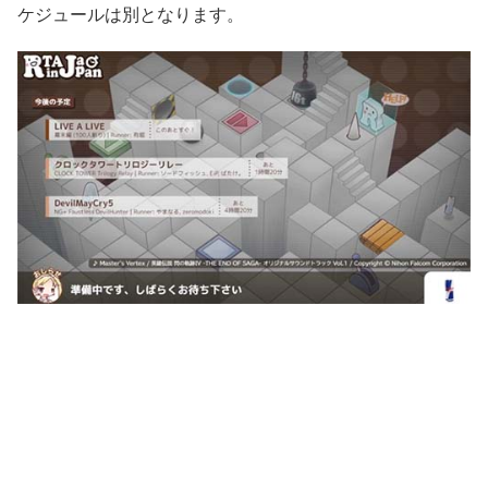
ケジュールは別となります。