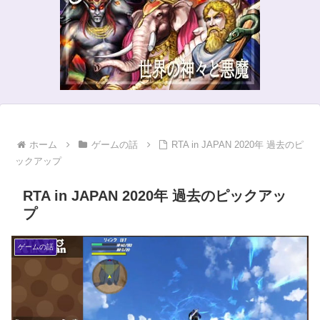
ホーム
ゲームの話
RTA in JAPAN 2020年 過去のピ
ックアップ
RTA in JAPAN 2020年 過去のピックアッ
プ
ゲームの話