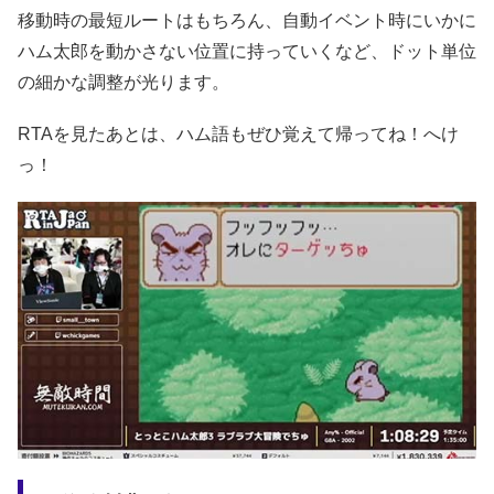
移動時の最短ルートはもちろん、自動イベント時にいかに
ハム太郎を動かさない位置に持っていくなど、ドット単位
の細かな調整が光ります。
RTAを見たあとは、ハム語もぜひ覚えて帰ってね！へけ
っ！