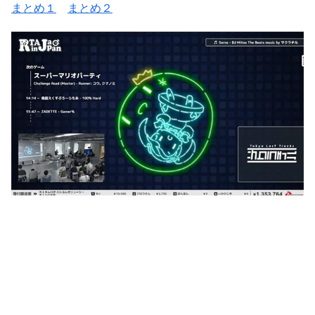
まとめ１
まとめ２