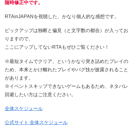
随時修正中です。
RTAinJAPANを視聴した、かなり個人的な感想です。
ピックアップは独断と偏見（と文字数の都合）が入ってお
りますので、
ここにアップしてないRTAもぜひご覧ください！
※最短タイムでクリア、というかなり突き詰めたプレイの
ため、本来とかけ離れたプレイやバグ技が披露されること
があります。
※イベントスキップできないゲームもあるため、ネタバレ
回避したい方はご注意ください。
全体スケジュール
公式サイト 全体スケジュール