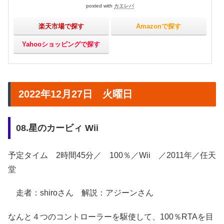
posted with
カエレバ
楽天市場で探す
Amazonで探す
Yahooショッピングで探す
2022年12月27日 火曜日
08.星のカービィ Wii
予定タイム 2時間45分／ 100％／Wii ／2011年／任天
堂
走者：shiroさん 解説：アジーンさん
なんと４つのコントローラーを駆使して、100％RTAを目