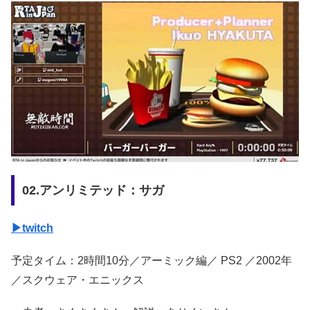
02.アンリミテッド：サガ
▶twitch
予定タイム：2時間10分／アーミック編／ PS2 ／2002年
／スクウェア・エニックス