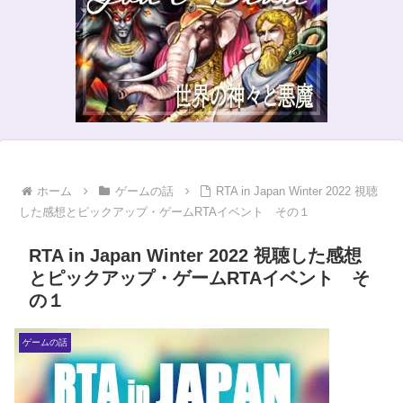
ホーム
ゲームの話
RTA in Japan Winter 2022 視聴
した感想とピックアップ・ゲームRTAイベント その１
RTA in Japan Winter 2022 視聴した感想
とピックアップ・ゲームRTAイベント そ
の１
ゲームの話