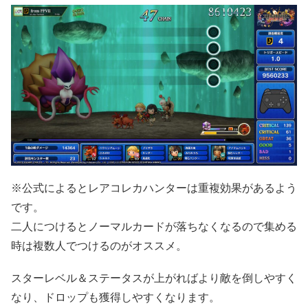
※公式によるとレアコレカハンターは重複効果があるよう
です。
二人につけるとノーマルカードが落ちなくなるので集める
時は複数人でつけるのがオススメ。
スターレベル＆ステータスが上がればより敵を倒しやすく
なり、ドロップも獲得しやすくなります。