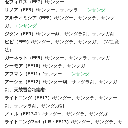
セフィロス（FF7）/
サンダー
リノア（FF8）
/サンダー、サンダラ、
エンサンダ
アルティミシア（FF8）
/サンダー、サンダラ、サンダ
ガ、
エンサンダ
ジタン（FF9）
/サンダー剣、サンダラ剣、サンダガ剣
ビビ（FF9）
/サンダー、サンダラ、サンダガ、（W黒魔
法）
ガーネット（FF9）
/サンダー、サンダラ、サンダガ
シーモア（FF10）
/サンダラ、サンダガ
アフマウ（FF11）
/サンダー、
エンサンダ
アーシェ（FF12）
/サンダー剣、サンダラ剣、サンダガ
剣、
天鼓雷音稲妻斬
ライトニング（FF13）
/サンダー、サンダラ、サンダー
剣、サンダラ剣、サンダガ剣
ノエル（FF13-2）
/サンダー、サンダラ、サンダガ
ライトニング2nd（LR：FF13）
/サンダー、サンダラ、サ