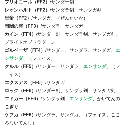
フリオニール（FF2）
/サンダー剣
レオンハルト（FF2）
/サンダラ剣、サンダガ剣
皇帝（FF2）
/サンダガ、（ぜんたいか）
暗闇の雲（FF3）
/サンダラ、サンダガ
カイン（FF4）
/サンダー剣、サンダラ剣、サンダガ剣、
プライドオブドラグーン
ゴルベーザ（FF4）
/サンダー、サンダラ、サンダガ、
エ
ンサンダ
、（フェイス）
クルル（FF5）
/サンダー、サンダラ、
エンサンダ
、（フ
ェイス）
エクスデス（FF5）
/サンダガ
ロック（FF6）
/サンダー剣、サンダラ剣、サンダガ剣
エドガー（FF6）
/サンダラ剣、
エンサンダ
、
かいてんの
こぎり
ケフカ（FF6）
/サンダラ、サンダガ、（フェイス、ここ
ろないてんし）