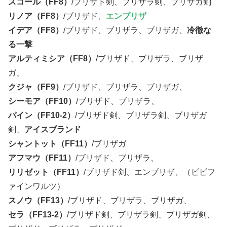
スコール（FF8）
/ブリザド剣、ブリザラ剣、ブリザガ剣
リノア（FF8）
/ブリザド、
エンブリザ
イデア（FF8）
/ブリザド、ブリザラ、ブリザガ、
冷徹な
る一撃
アルティミシア（FF8）
/ブリザド、ブリザラ、ブリザ
ガ、
クジャ（FF9）
/ブリザド、ブリザラ、ブリザガ、
シーモア（FF10）
/ブリザド、ブリザラ、
パイン（FF10-2）
/ブリザド剣、ブリザラ剣、ブリザガ
剣、
アイスブランド
シャントット（FF11）
/ブリザガ
アフマウ（FF11）
/ブリザド、ブリザラ、
リリゼット（FF11）
/ブリザド剣、エンブリザ、（ビビフ
ァインワルツ）
スノウ（FF13）
/ブリザド、ブリザラ、ブリザガ、
セラ（FF13-2）
/ブリザド剣、ブリザラ剣、ブリザガ剣、