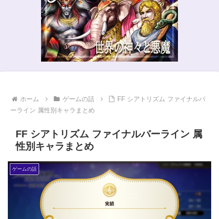
ホーム
ゲームの話
FF シアトリズム ファイナルバ
ーライン 属性別キャラまとめ
FF シアトリズム ファイナルバーライン 属
性別キャラまとめ
ゲームの話