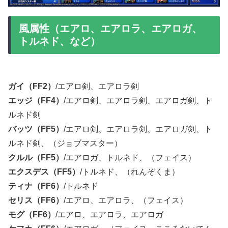
風属性（エアロ、エアロラ、エアロガ、
トルネド、など）
ガイ（FF2）
/エアロ剣、エアロラ剣
エッジ（FF4）
/エアロ剣、エアロラ剣、エアロガ剣、ト
ルネド剣
バッツ（FF5）
/エアロ剣、エアロラ剣、エアロガ剣、ト
ルネド剣、（ジョブマスター）
クルル（FF5）
/エアロガ、トルネド、（フェイス）
エクスデス（FF5）
/トルネド、（れんぞくま）
ティナ（FF6）
/トルネド
セリス（FF6）
/エアロ、エアロラ、（フェイス）
モグ（FF6）
/エアロ、エアロラ、エアロガ