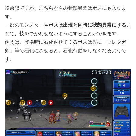
※余談ですが、こちらからの状態異常はボスにも入りま
す。
一部のモンスターやボスは
出現と同時に状態異常にする
こ
とで、技をつかわせないようにすることができます。
例えば、登場時に石化させてくるボスは先に「ブレクガ
剣」等で石化にさせると、石化行動をしなくなるようで
す。