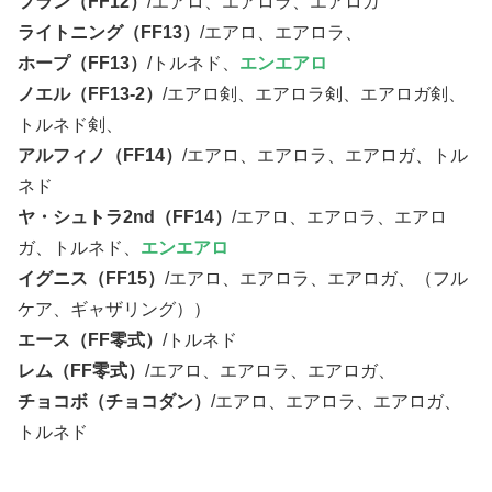
フラン（FF12）
/エアロ、エアロラ、エアロガ
ライトニング（FF13）
/エアロ、エアロラ、
ホープ（FF13）
/トルネド、
エンエアロ
ノエル（FF13-2）
/エアロ剣、エアロラ剣、エアロガ剣、
トルネド剣、
アルフィノ（FF14）
/エアロ、エアロラ、エアロガ、トル
ネド
ヤ・シュトラ2nd（FF14）
/エアロ、エアロラ、エアロ
ガ、トルネド、
エンエアロ
イグニス（FF15）
/エアロ、エアロラ、エアロガ、（フル
ケア、ギャザリング））
エース（FF零式）
/トルネド
レム（FF零式）
/エアロ、エアロラ、エアロガ、
チョコボ（チョコダン）
/エアロ、エアロラ、エアロガ、
トルネド