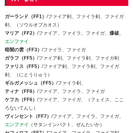
ガーランド（FF1）
/ファイア剣、ファイラ剣、ファイガ
剣、（ソウルオブカオス）
マリア（FF2）
/ファイア、ファイラ、ファイガ、
爆破
、
エンファイ
暗闇の雲（FF3）
/ファイラ、ファイガ
ガラフ（FF5）
/ファイア剣、ファイラ剣、ファイガ剣
ファリス（FF5）
/ファイア剣、ファイラ剣、ファイガ
剣、（にとうりゅう）
ギルガメッシュ（FF5）
/ファイラ剣、
ティナ（FF6）
/ファイア、ファイラ、ファイガ
ケフカ（FF6）
/ファイア、ファイガ、（フェイス、ここ
ろないてんし）
ヴィンセント（FF7）
/ファイア、ファイラ、ファイガ、
エンファイ
（サタンインパクト、ぜんたいか）
セフィロス（FF7）/
ファイア、ファイラ、ファイア剣