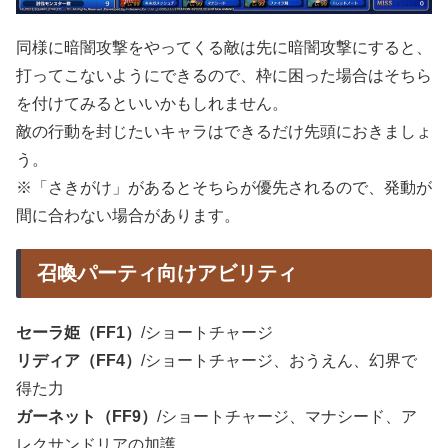
同様に暗闇攻撃をやってくる敵は先に暗闇攻撃にすると、
打ってこないようにできるので、枠に困った場合はそちら
を付けてみるといいかもしれません。
敵の行動を封じたいキャラはできるだけ先頭におきましょ
う。
※「さきがけ」があるとそちらが優先されるので、発動が
間に合わない場合があります。
召喚パーティ向けアビリティ
セーラ姫（FF1）
/ショートチャージ
リディア（FF4）
/ショートチャージ、おうえん、幻界で
得た力
ガーネット（FF9）
/ショートチャージ、マナシード、ア
レクサンドリアの加護