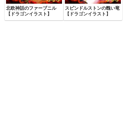
北欧神話のファーブニル
スピンドルストンの醜い竜
【ドラゴンイラスト】
【ドラゴンイラスト】