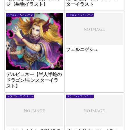
ジ【生物イラスト】
ターイラスト
ドラゴン・ワイバーン
ドラゴン・ワイバーン
フェルニゲシュ
デルピュネー【半人半蛇の
ドラゴン/モンスターイラ
スト】
ドラゴン・ワイバーン
ドラゴン・ワイバーン