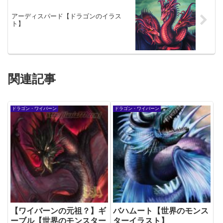
アーディスパード【ドラゴンのイラス
ト】
関連記事
ドラゴン・ワイバーン
ドラゴン・ワイバーン
【ワイバーンの元祖？】ギ
バハムート【世界のモンス
ーブル【世界のモンスター
ターイラスト】