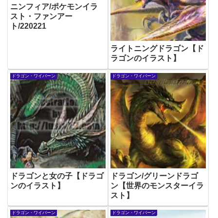
ニンフィア/ポケモンイラ
スト・ファンアー
ト/220221
ライトニングドラゴン【ド
ラゴンのイラスト】
ドラゴン・ワイバーン
ドラゴン・ワイバーン
ドラゴンと女の子【ドラゴ
ドラゴン/グリーンドラゴ
ンのイラスト】
ン【世界のモンスターイラ
スト】
ドラゴン・ワイバーン
ドラゴン・ワイバーン