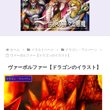
ホーム
イラストページ
ドラゴン・ワイバーン
ヴァーボルファー【ドラゴンのイラスト】
ヴァーボルファー【ドラゴンのイラスト】
ドラゴン・ワイバーン