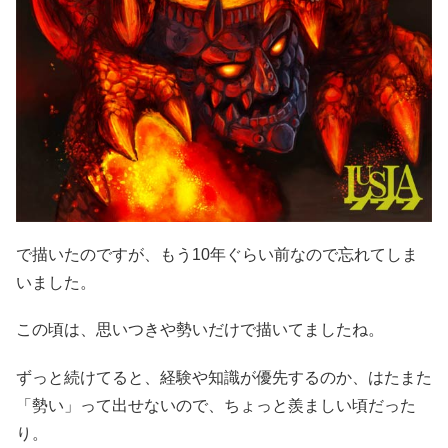
で描いたのですが、もう10年ぐらい前なので忘れてしま
いました。
この頃は、思いつきや勢いだけで描いてましたね。
ずっと続けてると、経験や知識が優先するのか、はたまた
「勢い」って出せないので、ちょっと羨ましい頃だった
り。