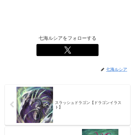
七海ルシアをフォローする
七海ルシア
スラッシュドラゴン【ドラゴンイラス
ト】