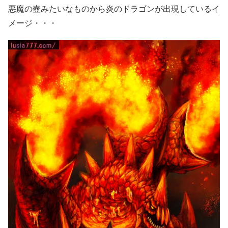
悪魔の壺みたいなものから炎のドラゴンが出現しているイ
メージ・・・