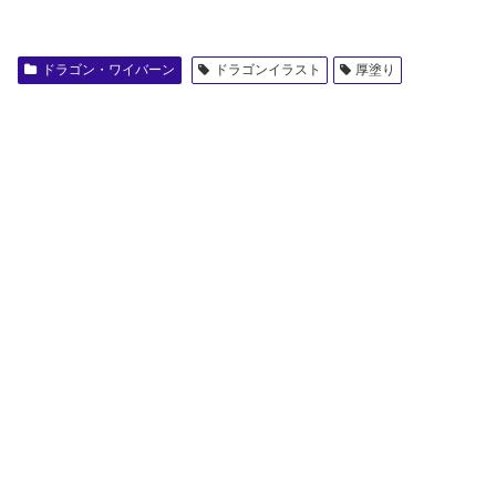
ドラゴン・ワイバーン
ドラゴンイラスト
厚塗り