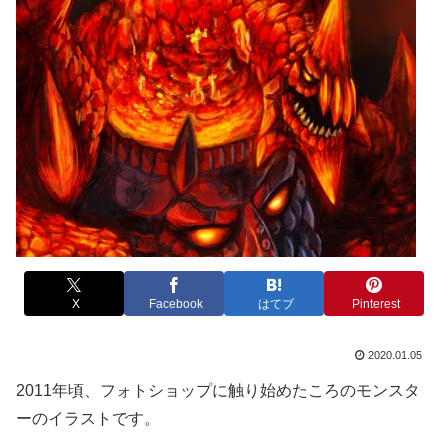
X
Facebook
はてブ
Pinterest
2020.01.05
2011年頃、フォトショップに触り始めたころのモンスタ
ーのイラストです。