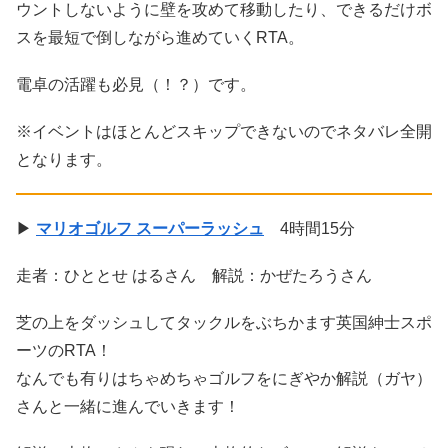
ウントしないように壁を攻めて移動したり、できるだけボ
スを最短で倒しながら進めていくRTA。
電卓の活躍も必見（！？）です。
※イベントはほとんどスキップできないのでネタバレ全開
となります。
▶
マリオゴルフ スーパーラッシュ
4時間15分
走者：ひととせ はるさん 解説：かぜたろうさん
芝の上をダッシュしてタックルをぶちかます英国紳士スポ
ーツのRTA！
なんでも有りはちゃめちゃゴルフをにぎやか解説（ガヤ）
さんと一緒に進んでいきます！