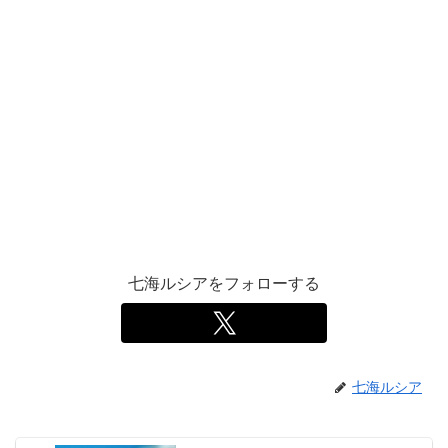
七海ルシアをフォローする
七海ルシア