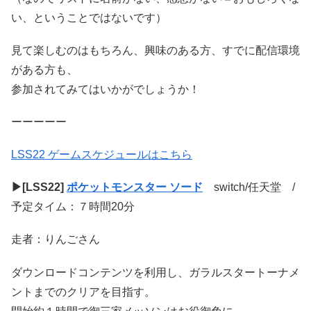
い、ということではないです）
見て楽しむのはもちろん、興味のある方、すでに配信環境
がある方も、
参加されてみてはいかがでしょうか！
ーーーーー
LSS22 ゲームスケジュールはこちら
▶[LSS22]
ポケットモンスター ソード
switch/任天堂 /
予定タイム：７時間20分
走者：りんごさん
ダウンロードコンテンツを利用し、ガラルスタートーナメ
ントまでのクリアを目指す。