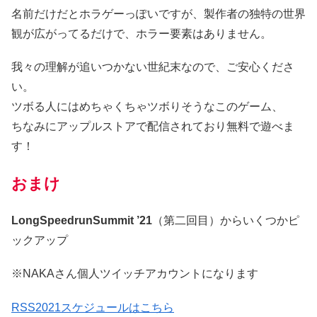
名前だけだとホラゲーっぽいですが、製作者の独特の世界
観が広がってるだけで、ホラー要素はありません。
我々の理解が追いつかない世紀末なので、ご安心くださ
い。
ツボる人にはめちゃくちゃツボりそうなこのゲーム、
ちなみにアップルストアで配信されており無料で遊べま
す！
おまけ
LongSpeedrunSummit ’21
（第二回目）からいくつかピ
ックアップ
※NAKAさん個人ツイッチアカウントになります
RSS2021スケジュールはこちら