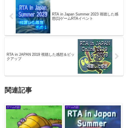
RTA in Japan Summer 2023 視聴した感
想(1)ゲームRTAイベント
RTA in JAPAN 2019 視聴した感想＆ピッ
クアップ
関連記事
ゲームの話
ゲームの話