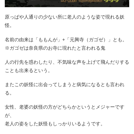
原っぱや人通りの少ない所に老人のような姿で現れる妖
怪。
名前の由来は「ももんが」+「元興寺（ガゴゼ）」とも。
※ガゴゼは奈良県のお寺に現れたと言われる鬼
人の行先を惑わしたり、不気味な声を上げて飛んだりする
ことも出来るという。
またこの妖怪に出会ってしまうと病気になるとも言われ
る。
女性、老婆の妖怪の方がどちらかというとメジャーです
が、
老人の姿をした妖怪もしっかりいるようです。