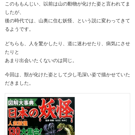
このももんじい、以前は山の動物が化けた姿と言われてま
したが、
後の時代では、山奥に住む妖怪、という説に変わってきて
るようです。
どちらも、人を驚かしたり、道に迷わせたり、病気にさせ
たりと
あまり出会いたくないのは同じ。
今回は、獣が化けた姿として少し毛深い姿で描かせていた
だきました。