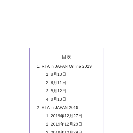
目次
RTA in JAPAN Online 2019
8月10日
8月11日
8月12日
8月13日
RTA in JAPAN 2019
2019年12月27日
2019年12月28日
2019年12月29日