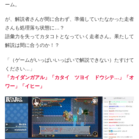
ーム。
が、解説者さんが間に合わず、準備していたなかった走者
さんも処理落ち状態に…？
語彙力を失ってカタコトとなっていく走者さん。果たして
解説は間に合うのか！？
「（ゲームがいっぱいいっぱいで解説できない）たすけて
ください…」
「カイダンガアル」「カタイ ツヨイ ドウシテ…」「オ
ワー」「イヒー」