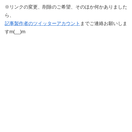
※リンクの変更、削除のご希望、そのほか何かありました
ら、
記事製作者のツイッターアカウント
までご連絡お願いしま
すm(__)m