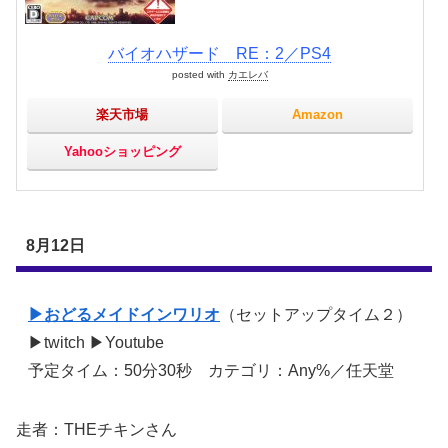
バイオハザード RE：2／PS4
posted with
カエレバ
楽天市場
Amazon
Yahooショッピング
8月12日
▶おどるメイドインワリオ
（セットアップタイム２）
▶twitch ▶Youtube
予定タイム：50分30秒 カテゴリ：Any%／任天堂
走者：THEチキンさん