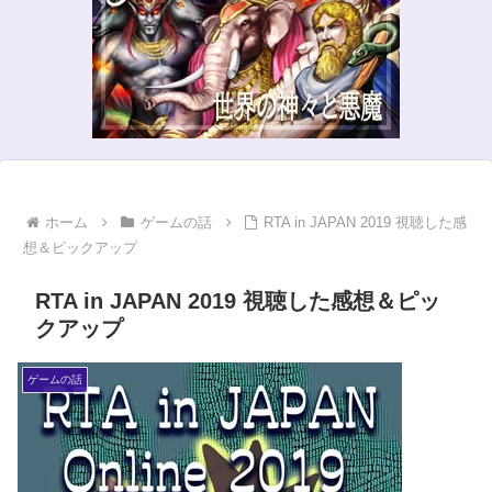
ホーム
ゲームの話
RTA in JAPAN 2019 視聴した感
想＆ピックアップ
RTA in JAPAN 2019 視聴した感想＆ピッ
クアップ
ゲームの話