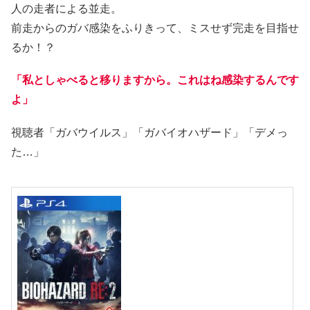
人の走者による並走。
前走からのガバ感染をふりきって、ミスせず完走を目指せ
るか！？
「私としゃべると移りますから。これはね感染するんです
よ」
視聴者「ガバウイルス」「ガバイオハザード」「デメっ
た…」