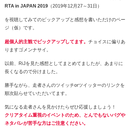
RTA in JAPAN 2019
（2019年12月27～31日）
を視聴してみてのピックアップと感想を書いただけのペー
ジ（仮）です。
超個人的主観でピックアップしてます。
チョイスに偏りあ
りますゴメンナサイ。
以前、RiJを見た感想としてまとめてましたが、あまりに
長くなるので分けました。
勝手ながら、走者さんのツイッチorツイッターのリンクを
順次貼らせていただいてます。
気になる走者さんを見かけたらぜひ応援しましょう！
クリアタイム重視のイベントのため、とんでもないバグや
ネタバレが苦手な方はご注意ください。