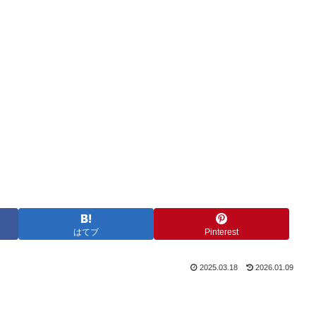
はてブ
Pinterest
2025.03.18
2026.01.09