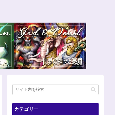
カテゴリー