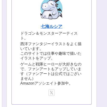
七海ルシア
ドラゴン＆モンスターアーティス
ト。
西洋ファンタジーイラストをよく描
いています。
このサイトでは仕事や趣味で描いた
イラストをアップ。
ゲームと戦隊ヒーローが大好きなの
で、ファンアートもアップしていま
す（ファンアートは公式ではござい
ません）
Amazonアソシエイト参加中。