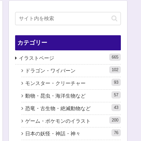
カテゴリー
665
イラストページ
102
ドラゴン・ワイバーン
93
モンスター・クリーチャー
57
動物・昆虫・海洋生物など
43
恐竜・古生物・絶滅動物など
200
ゲーム・ポケモンのイラスト
76
日本の妖怪・神話・神々