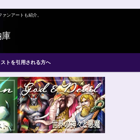
ファンアートも紹介。
納庫
ラストを引用される方へ