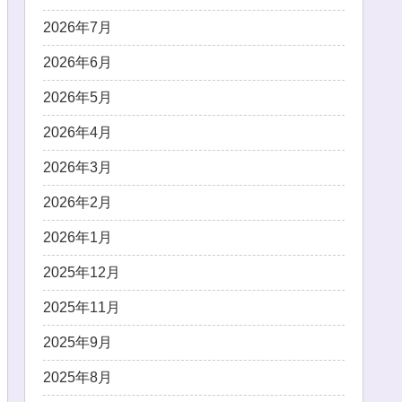
2026年7月
2026年6月
2026年5月
2026年4月
2026年3月
2026年2月
2026年1月
2025年12月
2025年11月
2025年9月
2025年8月