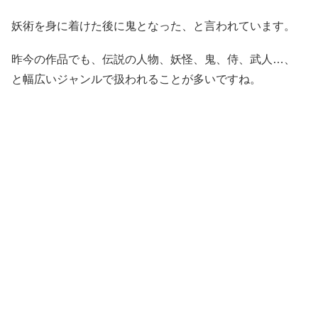
妖術を身に着けた後に鬼となった、と言われています。
昨今の作品でも、伝説の人物、妖怪、鬼、侍、武人…、
と幅広いジャンルで扱われることが多いですね。