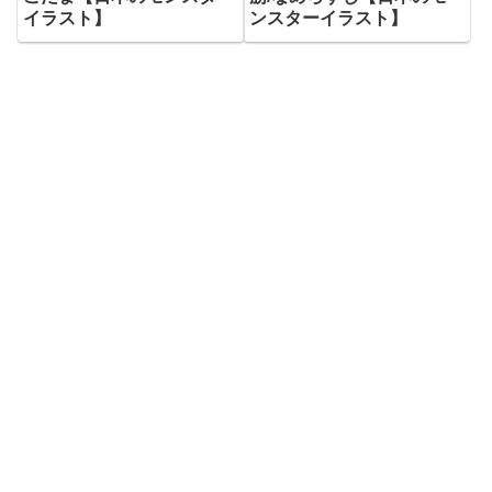
イラスト】
ンスターイラスト】