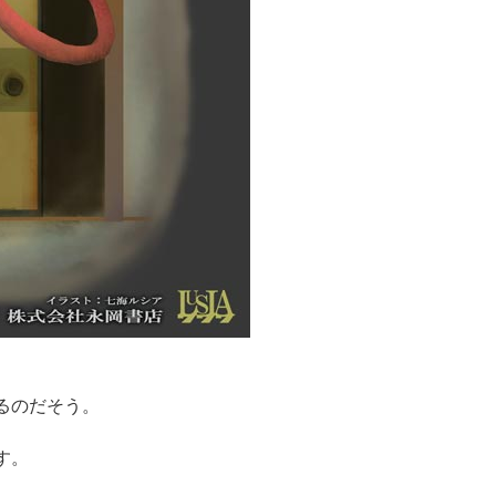
るのだそう。
す。