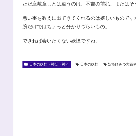
ただ座敷童しとは違うのは、不吉の前兆、またはそ
悪い事を教えに出てきてくれるのは嬉しいものです
腕だけではちょっと分かりづらいもの。
できれば会いたくない妖怪ですね。
日本の妖怪・神話・神々
日本の妖怪
妖怪ひみつ大百