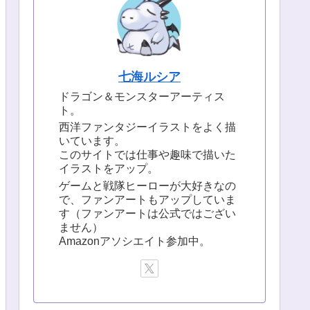
七海ルシア
ドラゴン＆モンスターアーティス
ト。
西洋ファンタジーイラストをよく描
いています。
このサイトでは仕事や趣味で描いた
イラストをアップ。
ゲームと戦隊ヒーローが大好きなの
で、ファンアートもアップしていま
す（ファンアートは公式ではござい
ません）
Amazonアソシエイト参加中。