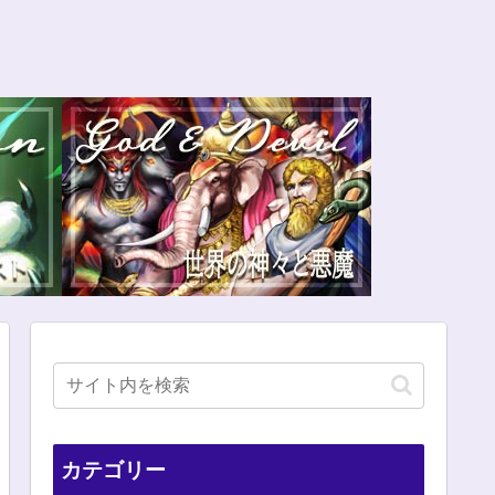
カテゴリー