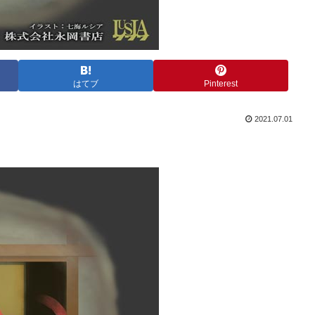
はてブ
Pinterest
2021.07.01