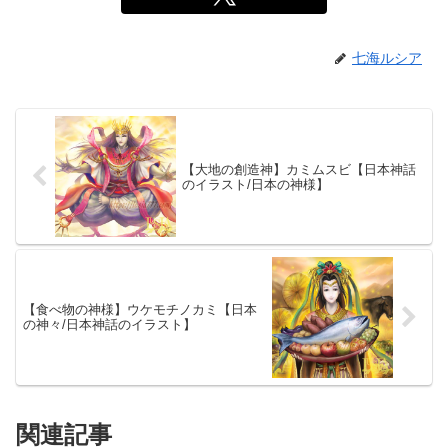
七海ルシア
【大地の創造神】カミムスビ【日本神話
のイラスト/日本の神様】
【食べ物の神様】ウケモチノカミ【日本
の神々/日本神話のイラスト】
関連記事