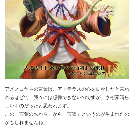
アメノコヤネの言葉は、アマテラスの心を動かしたと言わ
れるほどで、我々には想像できないのですが、さぞ素晴ら
しいものだったと思われます。
この「言葉のちから」から「言霊」というのが生まれたの
かもしれませんね。