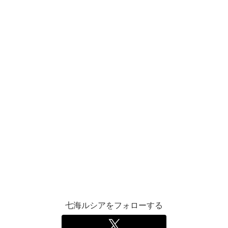
七海ルシアをフォローする