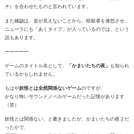
チ）を合わせたものと言われています。
また鎌鼬は、姿が見えないことから、暗殺者を連想させ、
ニューラにも「あくタイプ」が入っているのでは、という
説もあります。
ーーーーー
ゲームのタイトル名として、
「かまいたちの夜」
も知られ
ているかもしれません。
もはや
妖怪とは全然関係ないゲーム
のですが、
かなり怖いサウンドノベルゲームだった記憶があります
（笑）
妖怪とは関係ない、と書きましたが、かまいたちの夜２だ
ったかで、