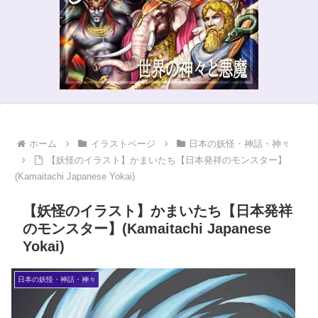
ホーム
イラストページ
日本の妖怪・神話・神々
【妖怪のイラスト】かまいたち【日本発祥のモンスター】
(Kamaitachi Japanese Yokai)
【妖怪のイラスト】かまいたち【日本発祥
のモンスター】(Kamaitachi Japanese
Yokai)
日本の妖怪・神話・神々