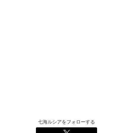
七海ルシアをフォローする