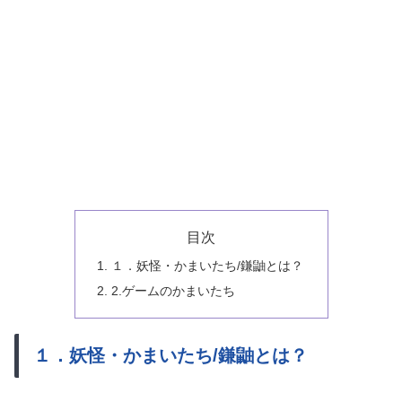
目次
１．妖怪・かまいたち/鎌鼬とは？
2.ゲームのかまいたち
１．妖怪・かまいたち/鎌鼬とは？