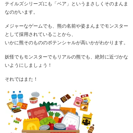
テイルズシリーズにも「ベア」というまさしくそのまんま
なのがいます。
メジャーなゲームでも、熊の名前や姿まんまでモンスター
として採用されていることから、
いかに熊そのもののポテンシャルが高いかがわかります。
妖怪でもモンスターでもリアルの熊でも、絶対に近づかな
いようにしましょう！
それではまた！