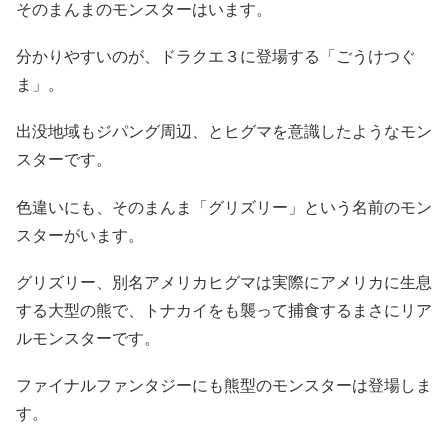
そのまんまのモンスターはいます。
分かりやすいのが、ドラクエ３に登場する「ごうけつぐ
ま」。
出没地域もジパング周辺、とヒグマを意識したようなモン
スターです。
色違いにも、そのまんま「グリズリー」という名前のモン
スターがいます。
グリズリー、別名アメリカヒグマは実際にアメリカに生息
する大型の熊で、トナカイをも襲って捕食するまさにリア
ルモンスターです。
ファイナルファンタジーにも熊型のモンスターは登場しま
す。