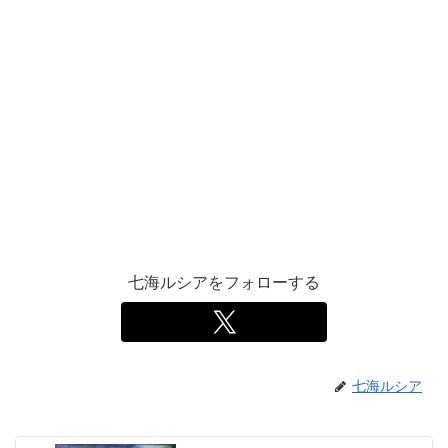
七海ルシアをフォローする
七海ルシア