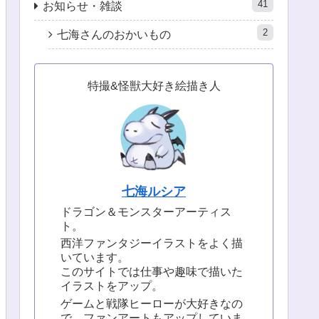
41
お知らせ・雑談
2
七海さんのおかいもの
特撮&怪獣大好き絵描き人
七海ルシア
ドラゴン＆モンスターアーティス
ト。
西洋ファンタジーイラストをよく描
いています。
このサイトでは仕事や趣味で描いた
イラストをアップ。
ゲームと戦隊ヒーローが大好きなの
で、ファンアートもアップしていま