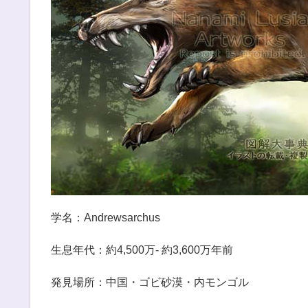
学名：Andrewsarchus
生息年代：約4,500万- 約3,600万年前
発見場所：中国・ゴビ砂漠・内モンゴル