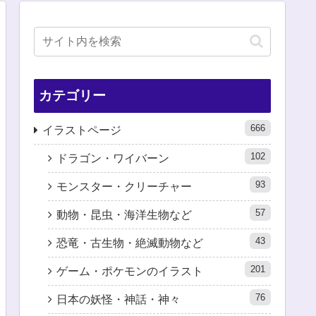
カテゴリー
666
イラストページ
102
ドラゴン・ワイバーン
93
モンスター・クリーチャー
57
動物・昆虫・海洋生物など
43
恐竜・古生物・絶滅動物など
201
ゲーム・ポケモンのイラスト
76
日本の妖怪・神話・神々