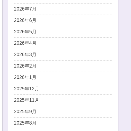
2026年7月
2026年6月
2026年5月
2026年4月
2026年3月
2026年2月
2026年1月
2025年12月
2025年11月
2025年9月
2025年8月