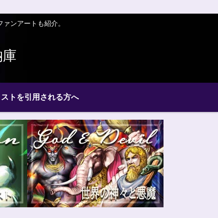
ファンアートも紹介。
納庫
ラストを引用される方へ