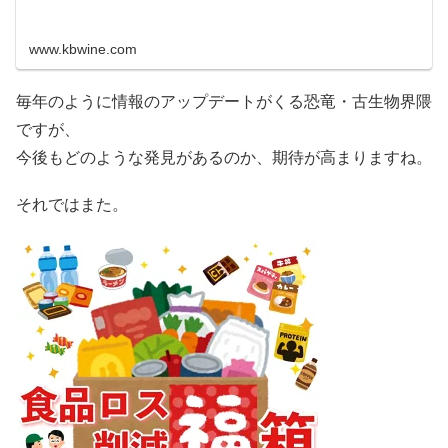
www.kbwine.com
毎年のように情報のアップデートがくる恐竜・古生物界隈
ですが、
今後もどのような発見があるのか、期待が高まりますね。
それではまた。