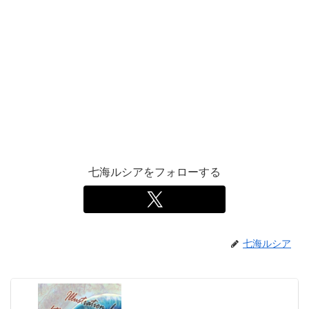
七海ルシアをフォローする
七海ルシア