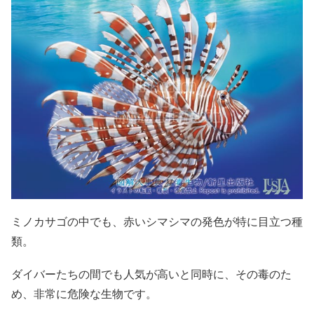
ミノカサゴの中でも、赤いシマシマの発色が特に目立つ種
類。
ダイバーたちの間でも人気が高いと同時に、その毒のた
め、非常に危険な生物です。