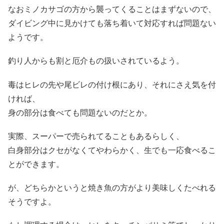
なおミノカサゴの方から襲ってくることはまずないので、
ダイビング中に見かけても落ち着いて対応すれば問題ない
ようです。
釣り人からも割と厄介もの扱いされているよう。
毒はヒレの先や尾ビレの付け根にあり、それにさえ気を付
ければ、
身の部分は食べても問題ないのだとか。
実際、スーパーで売られてることもあるらしく、
白身部分はクセがなくてやわらかく、生でも一応食べるこ
とができます。
が、どちらかというと焼き魚の方がより美味しくたべれる
そうですよ。