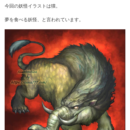
今回の妖怪イラストは獏。
夢を食べる妖怪、と言われています。