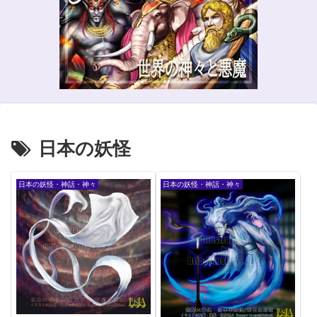
日本の妖怪
日本の妖怪・神話・神々
日本の妖怪・神話・神々